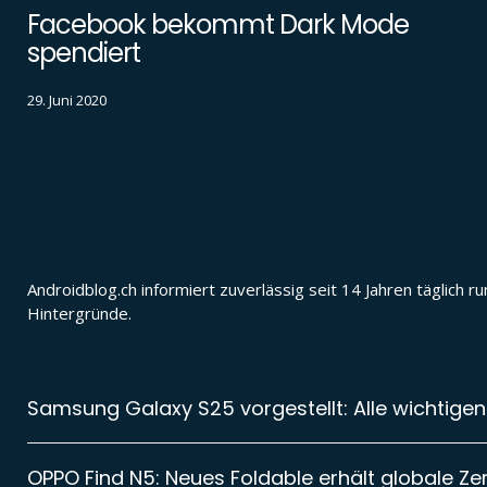
Facebook bekommt Dark Mode
spendiert
29. Juni 2020
Androidblog.ch informiert zuverlässig seit 14 Jahren täglic
Hintergründe.
Samsung Galaxy S25 vorgestellt: Alle wichtigen
OPPO Find N5: Neues Foldable erhält globale Zer