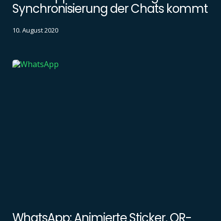
Synchronisierung der Chats kommt
10. August 2020
WhatsApp: Animierte Sticker, QR-