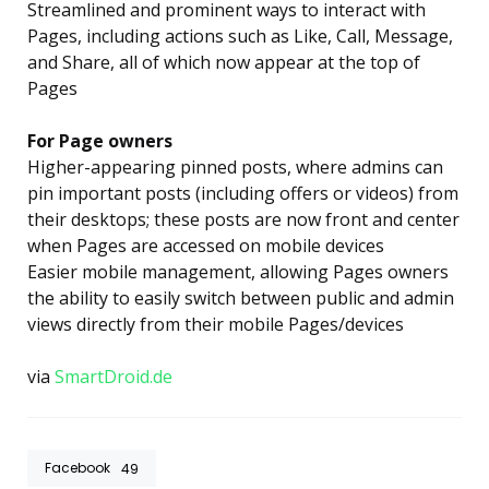
Streamlined and prominent ways to interact with
Pages, including actions such as Like, Call, Message,
and Share, all of which now appear at the top of
Pages
For Page owners
Higher-appearing pinned posts, where admins can
pin important posts (including offers or videos) from
their desktops; these posts are now front and center
when Pages are accessed on mobile devices
Easier mobile management, allowing Pages owners
the ability to easily switch between public and admin
views directly from their mobile Pages/devices
via
SmartDroid.de
Facebook
49