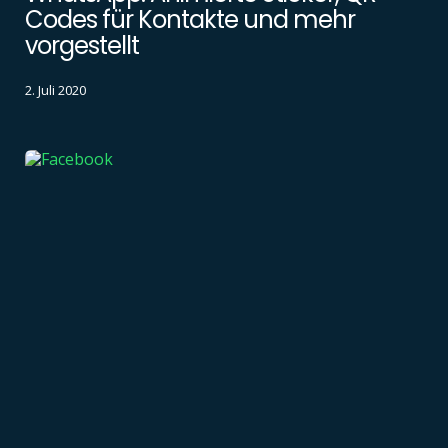
Codes für Kontakte und mehr
vorgestellt
2. Juli 2020