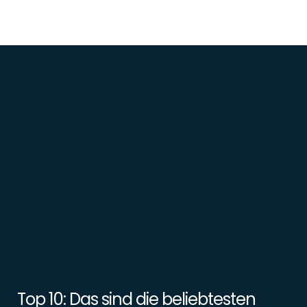
Top 10: Das sind die beliebtesten