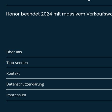
Honor beendet 2024 mit massivem Verkaufsw
Über uns
Tipp senden
Kontakt
Datenschutzerklärung
Impressum