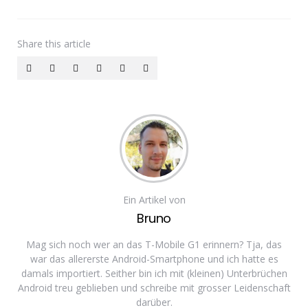
Share
this article
Ein Artikel von
Bruno
Mag sich noch wer an das T-Mobile G1 erinnern? Tja, das
war das allererste Android-Smartphone und ich hatte es
damals importiert. Seither bin ich mit (kleinen) Unterbrüchen
Android treu geblieben und schreibe mit grosser Leidenschaft
darüber.