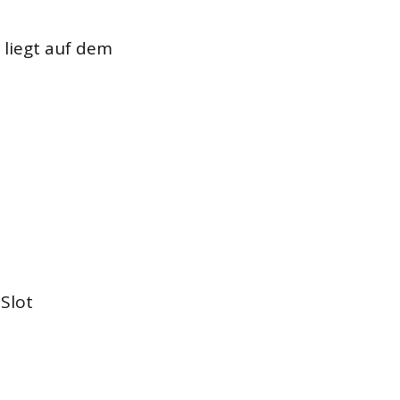
 liegt auf dem
Slot