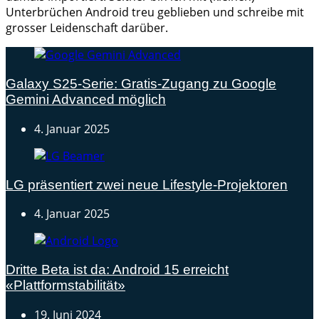
Unterbrüchen Android treu geblieben und schreibe mit
grosser Leidenschaft darüber.
Galaxy S25-Serie: Gratis-Zugang zu Google
Gemini Advanced möglich
4. Januar 2025
LG präsentiert zwei neue Lifestyle-Projektoren
4. Januar 2025
Dritte Beta ist da: Android 15 erreicht
«Plattformstabilität»
19. Juni 2024