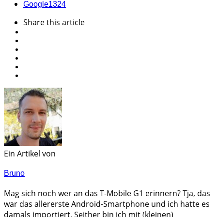
Google
1324
Share
this article
Ein Artikel von
Bruno
Mag sich noch wer an das T-Mobile G1 erinnern? Tja, das
war das allererste Android-Smartphone und ich hatte es
damals importiert. Seither bin ich mit (kleinen)