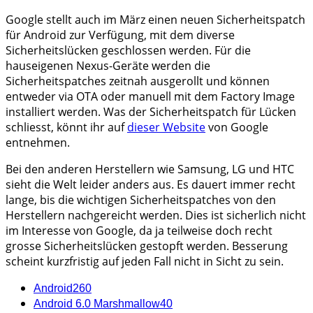
Google stellt auch im März einen neuen Sicherheitspatch
für Android zur Verfügung, mit dem diverse
Sicherheitslücken geschlossen werden. Für die
hauseigenen Nexus-Geräte werden die
Sicherheitspatches zeitnah ausgerollt und können
entweder via OTA oder manuell mit dem Factory Image
installiert werden. Was der Sicherheitspatch für Lücken
schliesst, könnt ihr auf
dieser Website
von Google
entnehmen.
Bei den anderen Herstellern wie Samsung, LG und HTC
sieht die Welt leider anders aus. Es dauert immer recht
lange, bis die wichtigen Sicherheitspatches von den
Herstellern nachgereicht werden. Dies ist sicherlich nicht
im Interesse von Google, da ja teilweise doch recht
grosse Sicherheitslücken gestopft werden. Besserung
scheint kurzfristig auf jeden Fall nicht in Sicht zu sein.
Android
260
Android 6.0 Marshmallow
40