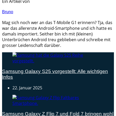
Ein Artikel von
Bruno
Mag sich noch wer an das T-Mobile G1 erinnern? Tja, das
war das allererste Android-Smartphone und ich hatte es
damals importiert. Seither bin ich mit (kleinen)
Unterbrüchen Android treu geblieben und schreibe mit
grosser Leidenschaft darüber.
Samsung Galaxy S25 vorgestellt: Alle wichtigen
Infos
22. Januar 2025
Samsung Galaxy Z Flip 7 und Fold 7 bringen wohl