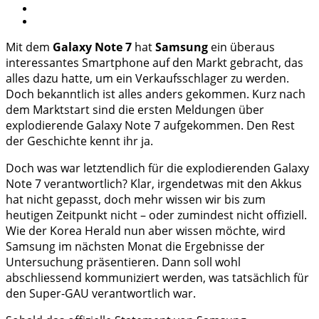
Mit dem
Galaxy Note 7
hat
Samsung
ein überaus
interessantes Smartphone auf den Markt gebracht, das
alles dazu hatte, um ein Verkaufsschlager zu werden.
Doch bekanntlich ist alles anders gekommen. Kurz nach
dem Marktstart sind die ersten Meldungen über
explodierende Galaxy Note 7 aufgekommen. Den Rest
der Geschichte kennt ihr ja.
Doch was war letztendlich für die explodierenden Galaxy
Note 7 verantwortlich? Klar, irgendetwas mit den Akkus
hat nicht gepasst, doch mehr wissen wir bis zum
heutigen Zeitpunkt nicht – oder zumindest nicht offiziell.
Wie der Korea Herald nun aber wissen möchte, wird
Samsung im nächsten Monat die Ergebnisse der
Untersuchung präsentieren. Dann soll wohl
abschliessend kommuniziert werden, was tatsächlich für
den Super-GAU verantwortlich war.