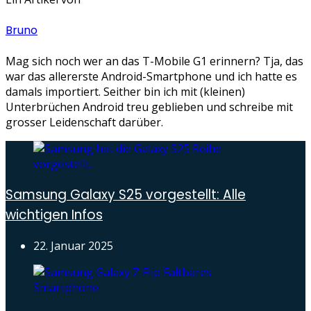
Bruno
Mag sich noch wer an das T-Mobile G1 erinnern? Tja, das
war das allererste Android-Smartphone und ich hatte es
damals importiert. Seither bin ich mit (kleinen)
Unterbrüchen Android treu geblieben und schreibe mit
grosser Leidenschaft darüber.
Samsung Galaxy S25 vorgestellt: Alle
wichtigen Infos
22. Januar 2025