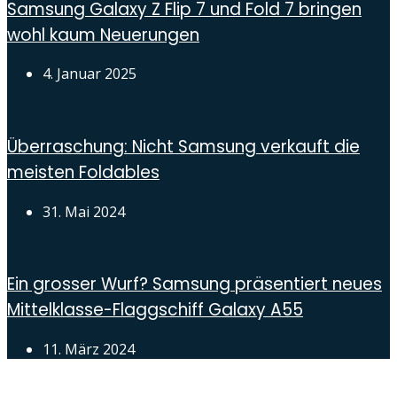
Samsung Galaxy Z Flip 7 und Fold 7 bringen
wohl kaum Neuerungen
4. Januar 2025
Überraschung: Nicht Samsung verkauft die
meisten Foldables
31. Mai 2024
Ein grosser Wurf? Samsung präsentiert neues
Mittelklasse-Flaggschiff Galaxy A55
11. März 2024