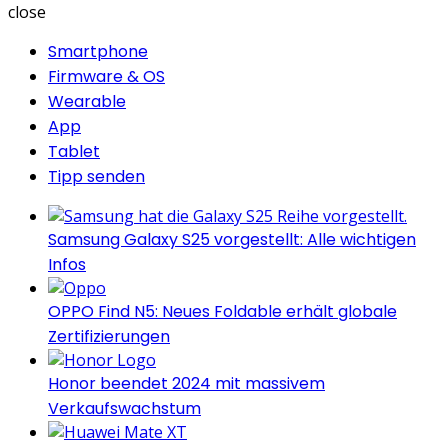
close
Smartphone
Firmware & OS
Wearable
App
Tablet
Tipp senden
Samsung Galaxy S25 vorgestellt: Alle wichtigen
Infos
OPPO Find N5: Neues Foldable erhält globale
Zertifizierungen
Honor beendet 2024 mit massivem
Verkaufswachstum