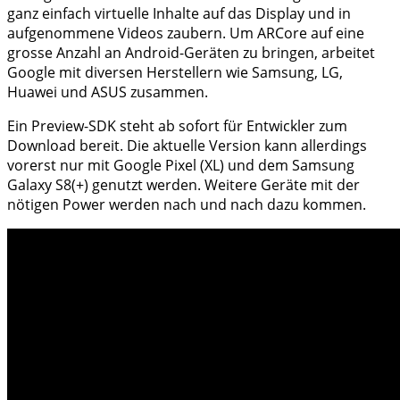
ganz einfach virtuelle Inhalte auf das Display und in
aufgenommene Videos zaubern. Um ARCore auf eine
grosse Anzahl an Android-Geräten zu bringen, arbeitet
Google mit diversen Herstellern wie Samsung, LG,
Huawei und ASUS zusammen.
Ein Preview-SDK steht ab sofort für Entwickler zum
Download bereit. Die aktuelle Version kann allerdings
vorerst nur mit Google Pixel (XL) und dem Samsung
Galaxy S8(+) genutzt werden. Weitere Geräte mit der
nötigen Power werden nach und nach dazu kommen.