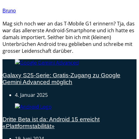
Bruno
Mag sich noch wer an das T-Mobile G1 erinnern? Tja, das
war das allererste Android-Smartphone und ich hatte es
damals importiert. Seither bin ich mit (kleinen)
Unterbrüchen Android treu geblieben und schreibe mit
grosser Leidenschaft darüber.
Galaxy S25-Serie: Gratis-Zugang zu Google
Gemini Advanced möglich
4. Januar 2025
Dritte Beta ist da: Android 15 erreicht
«Plattformstabilität»
19. Juni 2024