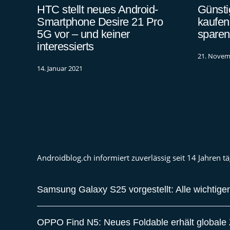
HTC stellt neues Android-
Günsti
Smartphone Desire 21 Pro
kaufen
5G vor – und keiner
sparen
interessierts
21. Novem
14. Januar 2021
Androidblog.ch informiert zuverlässig seit 14 Jahren
Samsung Galaxy S25 vorgestellt: Alle wichtigen
OPPO Find N5: Neues Foldable erhält globale Z