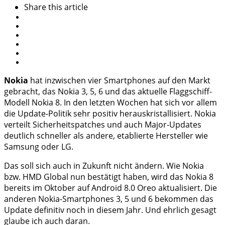
Share
this article
Nokia
hat inzwischen vier Smartphones auf den Markt
gebracht, das Nokia 3, 5, 6 und das aktuelle Flaggschiff-
Modell Nokia 8. In den letzten Wochen hat sich vor allem
die Update-Politik sehr positiv herauskristallisiert. Nokia
verteilt Sicherheitspatches und auch Major-Updates
deutlich schneller als andere, etablierte Hersteller wie
Samsung oder LG.
Das soll sich auch in Zukunft nicht ändern. Wie Nokia
bzw. HMD Global nun bestätigt haben, wird das Nokia 8
bereits im Oktober auf Android 8.0 Oreo aktualisiert. Die
anderen Nokia-Smartphones 3, 5 und 6 bekommen das
Update definitiv noch in diesem Jahr. Und ehrlich gesagt
glaube ich auch daran.