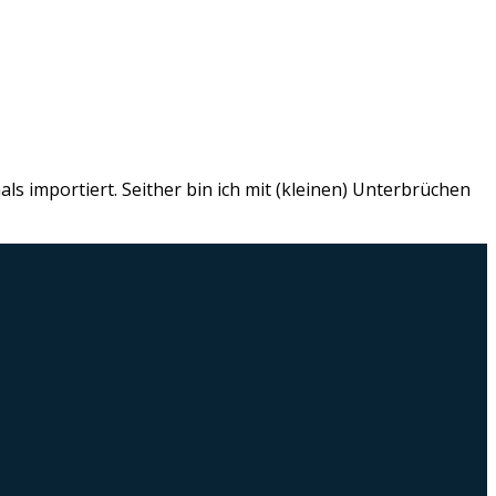
s importiert. Seither bin ich mit (kleinen) Unterbrüchen