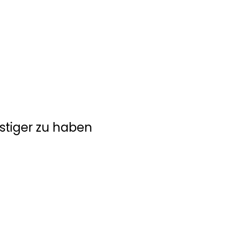
stiger zu haben