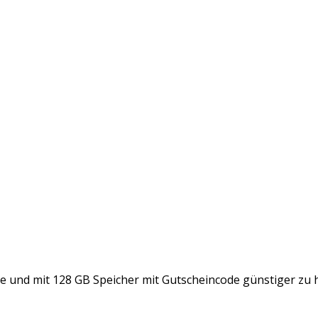
e und mit 128 GB Speicher mit Gutscheincode günstiger zu