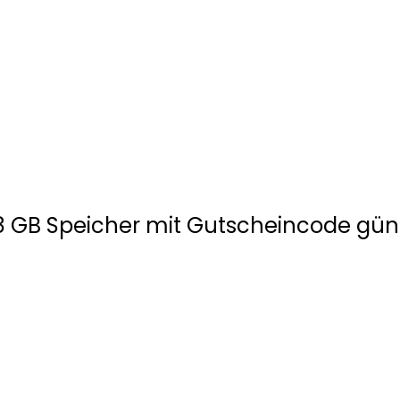
28 GB Speicher mit Gutscheincode gün