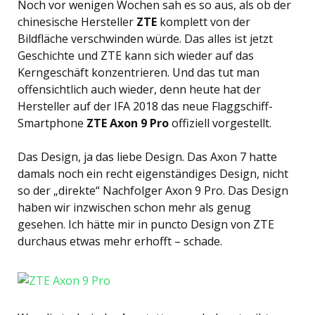
Noch vor wenigen Wochen sah es so aus, als ob der
chinesische Hersteller
ZTE
komplett von der
Bildfläche verschwinden würde. Das alles ist jetzt
Geschichte und ZTE kann sich wieder auf das
Kerngeschäft konzentrieren. Und das tut man
offensichtlich auch wieder, denn heute hat der
Hersteller auf der IFA 2018 das neue Flaggschiff-
Smartphone
ZTE Axon 9 Pro
offiziell vorgestellt.
Das Design, ja das liebe Design. Das Axon 7 hatte
damals noch ein recht eigenständiges Design, nicht
so der „direkte“ Nachfolger Axon 9 Pro. Das Design
haben wir inzwischen schon mehr als genug
gesehen. Ich hätte mir in puncto Design von ZTE
durchaus etwas mehr erhofft – schade.