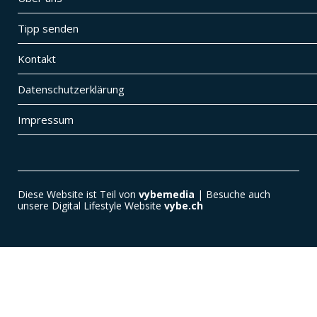
Tipp senden
Kontakt
Datenschutzerklärung
Impressum
Diese Website ist Teil von
vybemedia
| Besuche auch
unsere Digital Lifestyle Website
vybe.ch