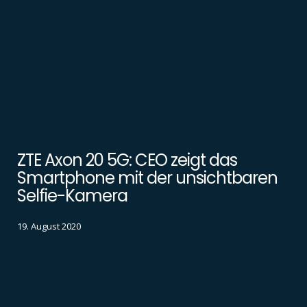
ZTE Axon 20 5G: CEO zeigt das
Smartphone mit der unsichtbaren
Selfie-Kamera
19. August 2020