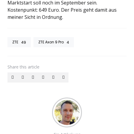
Marktstart soll noch im September sein.
Kostenpunkt: 649 Euro. Der Preis geht damit aus
meiner Sicht in Ordnung.
ZTE
ZTE Axon 9 Pro
49
4
Share
this article