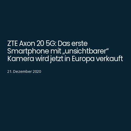
ZTE Axon 20 5G: Das erste
Smartphone mit „unsichtbarer“
Kamera wird jetzt in Europa verkauft
21. Dezember 2020