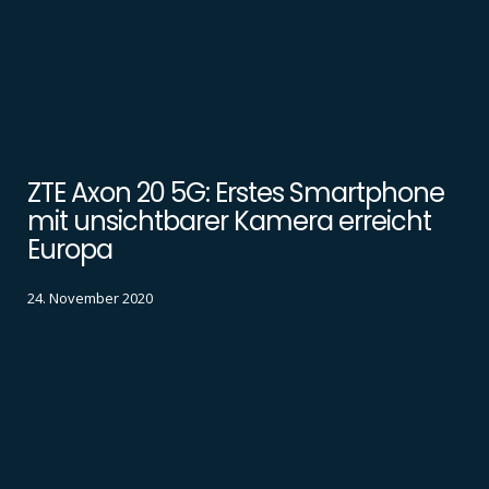
ZTE Axon 20 5G: Erstes Smartphone
mit unsichtbarer Kamera erreicht
Europa
24. November 2020