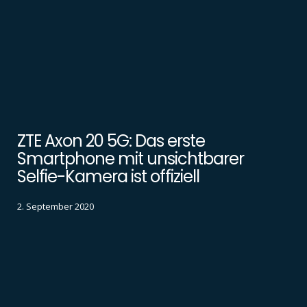
ZTE Axon 20 5G: Das erste
Smartphone mit unsichtbarer
Selfie-Kamera ist offiziell
2. September 2020