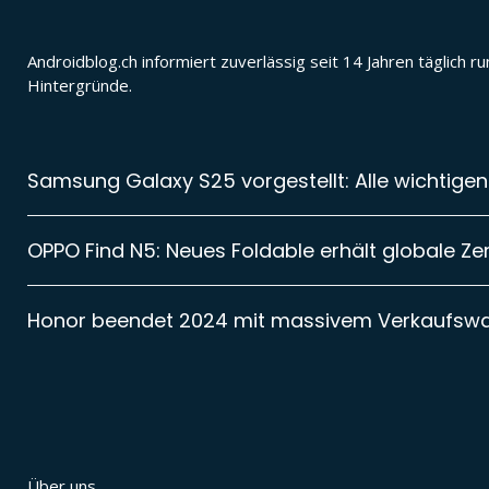
Androidblog.ch informiert zuverlässig seit 14 Jahren täglic
Hintergründe.
Samsung Galaxy S25 vorgestellt: Alle wichtigen
OPPO Find N5: Neues Foldable erhält globale Zer
Honor beendet 2024 mit massivem Verkaufsw
Über uns