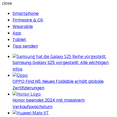
close
Smartphone
Firmware & OS
Wearable
App
Tablet
Tipp senden
Samsung Galaxy S25 vorgestellt: Alle wichtigen
Infos
OPPO Find N5: Neues Foldable erhält globale
Zertifizierungen
Honor beendet 2024 mit massivem
Verkaufswachstum