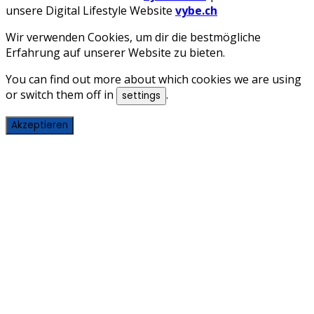
unsere Digital Lifestyle Website
vybe.ch
Wir verwenden Cookies, um dir die bestmögliche
Erfahrung auf unserer Website zu bieten.
You can find out more about which cookies we are using
or switch them off in
.
settings
Akzeptieren