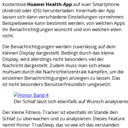
kostenlose
Huawei Health-App
auf euer Smartphone
(Android oder iOS) herunterladen. Innerhalb der App
lassen sich dann verschiedene Einstellungen vornehmen.
Beispielsweise kann bestimmt werden, von welchen Apps
ihr Benachrichtigungen wünscht und von welchen eben
nicht.
Die Benachrichtigungen werden zuverlässig auf dem
kleinen Display dargestellt. Bedingt durch das kleine
Display, wird allerdings nicht besonders viel der
Nachricht dargestellt. Zudem muss man sich etwas
mühsam durch die Nachrichtenzentrale kämpfen, um die
einzelnen Benachrichtigungen anzeigen zu lassen. Das
ist nicht besonders Benutzerfreundlich umgesetzt.
Der Schlaf lässt sich ebenfalls auf Wunsch analysiere
Der kleine Fitness-Tracker ist ebenfalls im Stande den
Schlaf zu überwachen und zu analysieren. Dieses Feature
nennt Honor TrueSleep, das so wie ich das verstanden