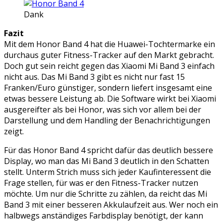
Dank
Fazit
Mit dem Honor Band 4 hat die Huawei-Tochtermarke ein
durchaus guter Fitness-Tracker auf den Markt gebracht.
Doch gut sein reicht gegen das Xiaomi Mi Band 3 einfach
nicht aus. Das Mi Band 3 gibt es nicht nur fast 15
Franken/Euro günstiger, sondern liefert insgesamt eine
etwas bessere Leistung ab. Die Software wirkt bei Xiaomi
ausgereifter als bei Honor, was sich vor allem bei der
Darstellung und dem Handling der Benachrichtigungen
zeigt.
Für das Honor Band 4 spricht dafür das deutlich bessere
Display, wo man das Mi Band 3 deutlich in den Schatten
stellt. Unterm Strich muss sich jeder Kaufinteressent die
Frage stellen, für was er den Fitness-Tracker nutzen
möchte. Um nur die Schritte zu zählen, da reicht das Mi
Band 3 mit einer besseren Akkulaufzeit aus. Wer noch ein
halbwegs anständiges Farbdisplay benötigt, der kann