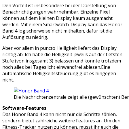
Den Vorteil ist insbesondere bei der Darstellung von
Benachrichtigungen wahrnehmbar. Einzelne Pixel
können auf dem kleinen Display kaum ausgemacht
werden. Mit einem Smartwatch-Display kann das Honor
Band 4 logischerweise nicht mithalten, dafür ist die
Auflösung zu niedrig.
Aber vor allem in puncto Helligkeit liefert das Display
richtig ab. Ich habe die Helligkeit jeweils auf der tiefsten
Stufe (von insgesamt 3) belassen und konnte trotzdem
noch alles bei Tageslicht einwandfrei ablesen.Eine
automatische Helligkeitssteuerung gibt es hingegen
nicht.
Die Nachrichtenzentrale zeigt alle (gewünschten) Be
Software-Features
Das Honor Band 4 kann nicht nur die Schritte zählen,
sondern bietet zahlreiche weitere Features an. Um den
Fitness-Tracker nutzen zu können, müsst ihr euch die