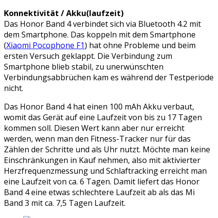
Konnektivität / Akku(laufzeit)
Das Honor Band 4 verbindet sich via Bluetooth 4.2 mit
dem Smartphone. Das koppeln mit dem Smartphone
(
Xiaomi Pocophone F1
) hat ohne Probleme und beim
ersten Versuch geklappt. Die Verbindung zum
Smartphone blieb stabil, zu unerwünschten
Verbindungsabbrüchen kam es während der Testperiode
nicht.
Das Honor Band 4 hat einen 100 mAh Akku verbaut,
womit das Gerät auf eine Laufzeit von bis zu 17 Tagen
kommen soll. Diesen Wert kann aber nur erreicht
werden, wenn man den Fitness-Tracker nur für das
Zählen der Schritte und als Uhr nutzt. Möchte man keine
Einschränkungen in Kauf nehmen, also mit aktivierter
Herzfrequenzmessung und Schlaftracking erreicht man
eine Laufzeit von ca. 6 Tagen. Damit liefert das Honor
Band 4 eine etwas schlechtere Laufzeit ab als das Mi
Band 3 mit ca. 7,5 Tagen Laufzeit.