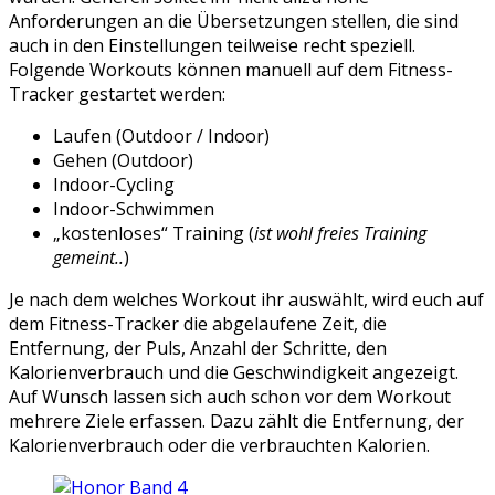
Anforderungen an die Übersetzungen stellen, die sind
auch in den Einstellungen teilweise recht speziell.
Folgende Workouts können manuell auf dem Fitness-
Tracker gestartet werden:
Laufen (Outdoor / Indoor)
Gehen (Outdoor)
Indoor-Cycling
Indoor-Schwimmen
„kostenloses“ Training (
ist wohl freies Training
gemeint..
)
Je nach dem welches Workout ihr auswählt, wird euch auf
dem Fitness-Tracker die abgelaufene Zeit, die
Entfernung, der Puls, Anzahl der Schritte, den
Kalorienverbrauch und die Geschwindigkeit angezeigt.
Auf Wunsch lassen sich auch schon vor dem Workout
mehrere Ziele erfassen. Dazu zählt die Entfernung, der
Kalorienverbrauch oder die verbrauchten Kalorien.