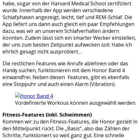
habe, sogar von der Harvard Medical School zertifiziert
wurde. Innerhalb der App werden verschiedene
Schlafphasen angezeigt, leicht, tief und REM-Schlaf. Die
App liefert uns dann auch gleich ein paar Empfehlungen
dazu, was wir an unserem Schlafverhalten ändern
könnten. Zudem lässt sich ein smarter Wecker einstellen,
der uns zum besten Zeitpunkt aufwecken soll. Habe ich
ehrlich gesagt nicht ausprobiert…
Die restlichen Features wie Anrufe ablehnen oder das
Handy suchen, funktionieren mit dem Honor Band 4
einwandfrei. Neben diesen Features, gibt es ebenfalls
eine Stoppuhr und auch einen Alarm (Vibration).
Vordefinierte Workous können ausgewählt werden.
Fitness-Features (inkl. Schwimmen)
Kommen wir zu den Fitness-Features, die Honor gezielt in
den Mittelpunkt rückt. Die „Basis“, also das Zählen der
Schritte, funktioniert so weit ganz gut. Eine schnelle