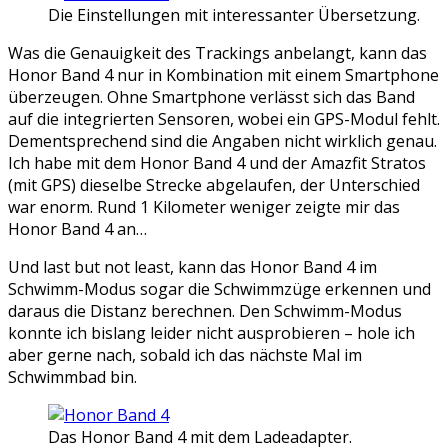
Die Einstellungen mit interessanter Übersetzung.
Was die Genauigkeit des Trackings anbelangt, kann das
Honor Band 4 nur in Kombination mit einem Smartphone
überzeugen. Ohne Smartphone verlässt sich das Band
auf die integrierten Sensoren, wobei ein GPS-Modul fehlt.
Dementsprechend sind die Angaben nicht wirklich genau.
Ich habe mit dem Honor Band 4 und der Amazfit Stratos
(mit GPS) dieselbe Strecke abgelaufen, der Unterschied
war enorm. Rund 1 Kilometer weniger zeigte mir das
Honor Band 4 an…
Und last but not least, kann das Honor Band 4 im
Schwimm-Modus sogar die Schwimmzüge erkennen und
daraus die Distanz berechnen. Den Schwimm-Modus
konnte ich bislang leider nicht ausprobieren – hole ich
aber gerne nach, sobald ich das nächste Mal im
Schwimmbad bin.
Das Honor Band 4 mit dem Ladeadapter.