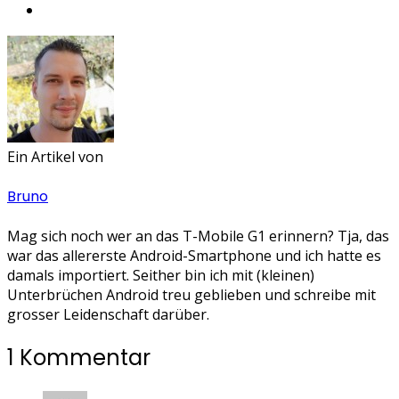
Ein Artikel von
Bruno
Mag sich noch wer an das T-Mobile G1 erinnern? Tja, das
war das allererste Android-Smartphone und ich hatte es
damals importiert. Seither bin ich mit (kleinen)
Unterbrüchen Android treu geblieben und schreibe mit
grosser Leidenschaft darüber.
1 Kommentar