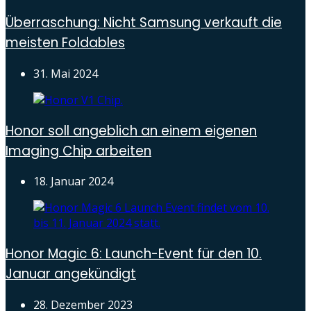
Überraschung: Nicht Samsung verkauft die
meisten Foldables
31. Mai 2024
Honor soll angeblich an einem eigenen
Imaging Chip arbeiten
18. Januar 2024
Honor Magic 6: Launch-Event für den 10.
Januar angekündigt
28. Dezember 2023