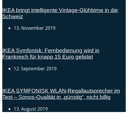
IKEA bringt intelligente Vintage-Glühbirne in die
Schweiz
13. November 2019
IKEA Symfonisk: Fernbedienung wird in
Frankreich für knapp 15 Euro gelistet
12. September 2019
IKEA SYMFONISK WLAN-Regallautsprecher im
Test – Sonos-Qualität in „günstig“, nicht billig
13. August 2019