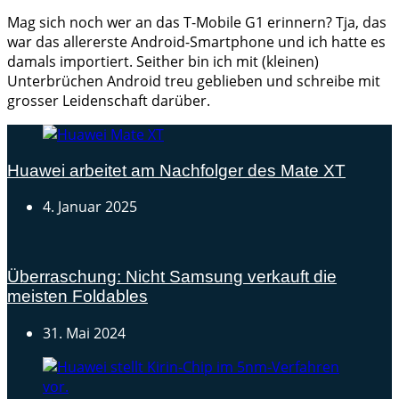
Mag sich noch wer an das T-Mobile G1 erinnern? Tja, das
war das allererste Android-Smartphone und ich hatte es
damals importiert. Seither bin ich mit (kleinen)
Unterbrüchen Android treu geblieben und schreibe mit
grosser Leidenschaft darüber.
Huawei arbeitet am Nachfolger des Mate XT
4. Januar 2025
Überraschung: Nicht Samsung verkauft die
meisten Foldables
31. Mai 2024