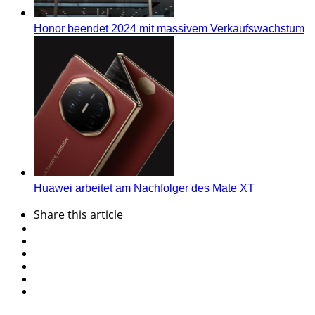
Honor beendet 2024 mit massivem Verkaufswachstum
Huawei arbeitet am Nachfolger des Mate XT
Share
this article