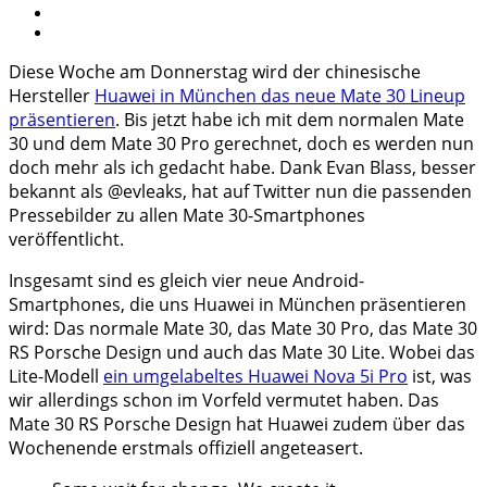
Diese Woche am Donnerstag wird der chinesische
Hersteller
Huawei in München das neue Mate 30 Lineup
präsentieren
. Bis jetzt habe ich mit dem normalen Mate
30 und dem Mate 30 Pro gerechnet, doch es werden nun
doch mehr als ich gedacht habe. Dank Evan Blass, besser
bekannt als @evleaks, hat auf Twitter nun die passenden
Pressebilder zu allen Mate 30-Smartphones
veröffentlicht.
Insgesamt sind es gleich vier neue Android-
Smartphones, die uns Huawei in München präsentieren
wird: Das normale Mate 30, das Mate 30 Pro, das Mate 30
RS Porsche Design und auch das Mate 30 Lite. Wobei das
Lite-Modell
ein umgelabeltes Huawei Nova 5i Pro
ist, was
wir allerdings schon im Vorfeld vermutet haben. Das
Mate 30 RS Porsche Design hat Huawei zudem über das
Wochenende erstmals offiziell angeteasert.