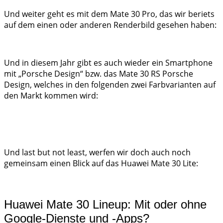
Und weiter geht es mit dem Mate 30 Pro, das wir beriets
auf dem einen oder anderen Renderbild gesehen haben:
Und in diesem Jahr gibt es auch wieder ein Smartphone
mit „Porsche Design“ bzw. das Mate 30 RS Porsche
Design, welches in den folgenden zwei Farbvarianten auf
den Markt kommen wird:
Und last but not least, werfen wir doch auch noch
gemeinsam einen Blick auf das Huawei Mate 30 Lite:
Huawei Mate 30 Lineup: Mit oder ohne
Google-Dienste und -Apps?