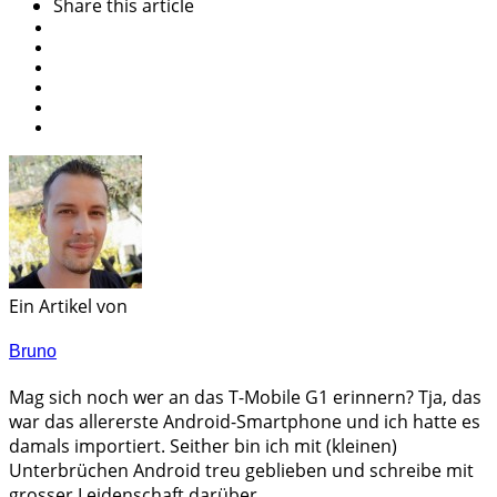
Share
this article
Ein Artikel von
Bruno
Mag sich noch wer an das T-Mobile G1 erinnern? Tja, das
war das allererste Android-Smartphone und ich hatte es
damals importiert. Seither bin ich mit (kleinen)
Unterbrüchen Android treu geblieben und schreibe mit
grosser Leidenschaft darüber.