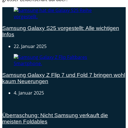
Samsung Galaxy S25 vorgestellt: Alle wichtigen
Infos
22. Januar 2025
Samsung Galaxy Z Flip 7 und Fold 7 bringen wohl
kaum Neuerungen
4. Januar 2025
Überraschung: Nicht Samsung verkauft die
meisten Foldables