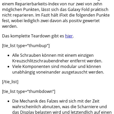
einem Reparierbarkeits-Index von nur zwei von zehn
möglichen Punkten, lässt sich das Galaxy Fold praktisch
nicht reparieren. Im Fazit hält iFixit die folgenden Punkte
fest, wobei lediglich zwei davon als positiv gewertet
werden.
Das komplette Teardown gibt es
hier
.
[tie_list type=“thumbup“]
Alle Schrauben können mit einem einzigen
Kreuzschlitzschraubendreher entfernt werden.
Viele Komponenten sind modular und können
unabhängig voneinander ausgetauscht werden.
[/tie_list]
[tie_list type=“thumbdown“]
Die Mechanik des Falzes wird sich mit der Zeit
wahrscheinlich abnutzen, was die Scharniere und
das Display belasten wird und letztendlich auf einen