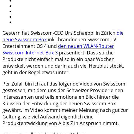
Gestern hat Swisscom-CEO Urs Schaeppi in Zürich
die
neue Swisscom Box
inkl. brandneuen Swisscom TV
Entertainment OS 4 und
den neuen WLAN-Router
Swisscom Internet-Box 3
präsentiert. Dass solche
Produkte nicht einfach mal so in ein paar Wochen
entwickelt werden und darin auch viel Herzblut steckt,
geht in der Regel etwas unter.
Per Zufall bin ich auf das folgende Video von Swisscom
gestossen, mit dem uns der Schweizer Provider einen
interessanten und teils emotionalen Blick hinter die
Kulissen der Entwicklung der neuen Swisscom Box
gewährt. Im Video kommt meiner Meinung nach gut zur
Geltung, wie viel Aufwand eigentlich eine
Produktentwicklung von A bis Z in Anspruch nimmt.