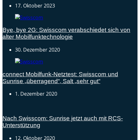
17. Oktober 2023
Bye, bye 2G: Swisscom verabschiedet sich von
alter Mobilfunktechnologie
30. Dezember 2020
connect Mobilfunk-Netztest: Swisscom und
Sunrise „überragend“, Salt „sehr gut“
1. Dezember 2020
Nach Swisscom: Sunrise jetzt auch mit RCS-
Unterstützung
12. Oktober 2020