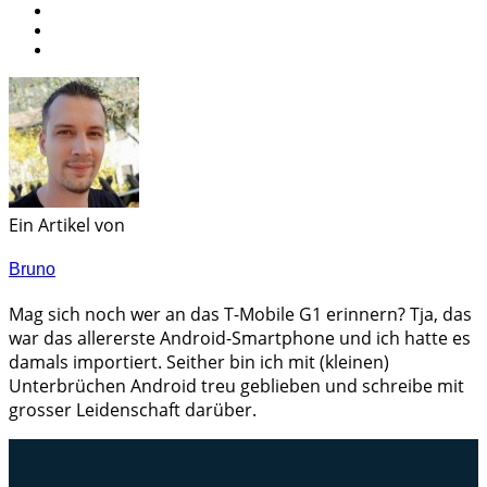
Ein Artikel von
Bruno
Mag sich noch wer an das T-Mobile G1 erinnern? Tja, das
war das allererste Android-Smartphone und ich hatte es
damals importiert. Seither bin ich mit (kleinen)
Unterbrüchen Android treu geblieben und schreibe mit
grosser Leidenschaft darüber.