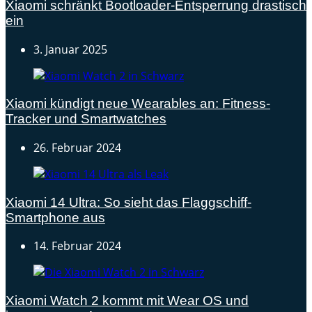
Xiaomi schränkt Bootloader-Entsperrung drastisch
ein
3. Januar 2025
Xiaomi kündigt neue Wearables an: Fitness-
Tracker und Smartwatches
26. Februar 2024
Xiaomi 14 Ultra: So sieht das Flaggschiff-
Smartphone aus
14. Februar 2024
Xiaomi Watch 2 kommt mit Wear OS und