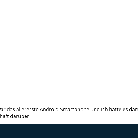
ar das allererste Android-Smartphone und ich hatte es dama
haft darüber.