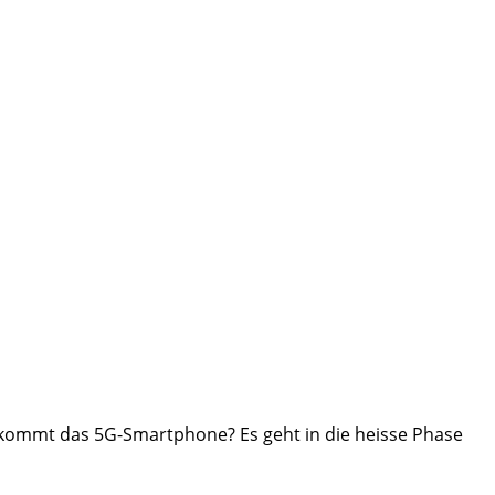
kommt das 5G-Smartphone? Es geht in die heisse Phase