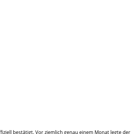
iell bestätigt. Vor ziemlich genau einem Monat legte der