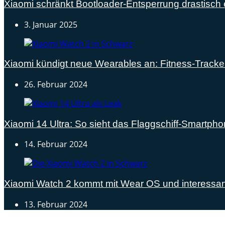
Xiaomi schränkt Bootloader-Entsperrung drastisch 
3. Januar 2025
Xiaomi kündigt neue Wearables an: Fitness-Track
26. Februar 2024
Xiaomi 14 Ultra: So sieht das Flaggschiff-Smartph
14. Februar 2024
Xiaomi Watch 2 kommt mit Wear OS und interessan
13. Februar 2024