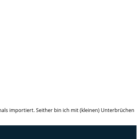
ls importiert. Seither bin ich mit (kleinen) Unterbrüchen