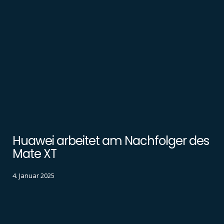
Huawei arbeitet am Nachfolger des
Mate XT
4. Januar 2025