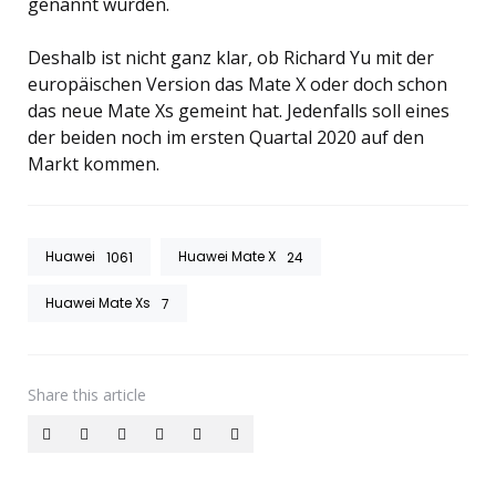
genannt wurden.
Deshalb ist nicht ganz klar, ob Richard Yu mit der
europäischen Version das Mate X oder doch schon
das neue Mate Xs gemeint hat. Jedenfalls soll eines
der beiden noch im ersten Quartal 2020 auf den
Markt kommen.
Huawei
Huawei Mate X
1061
24
Huawei Mate Xs
7
Share
this article