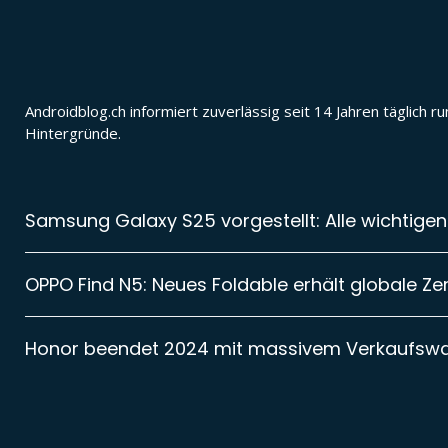
Androidblog.ch informiert zuverlässig seit 14 Jahren täglic
Hintergründe.
Samsung Galaxy S25 vorgestellt: Alle wichtigen
OPPO Find N5: Neues Foldable erhält globale Zer
Honor beendet 2024 mit massivem Verkaufsw