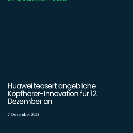
Huawei teasert angebliche
Kopfhörer-Innovation für 12.
Dezember an
7. Dezember 2023