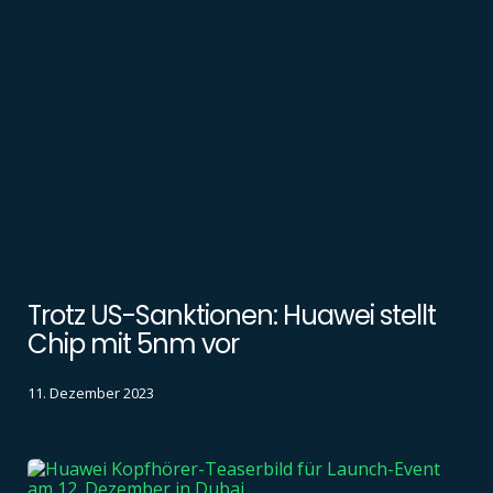
Trotz US-Sanktionen: Huawei stellt
Chip mit 5nm vor
11. Dezember 2023