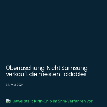
Überraschung: Nicht Samsung
verkauft die meisten Foldables
31. Mai 2024