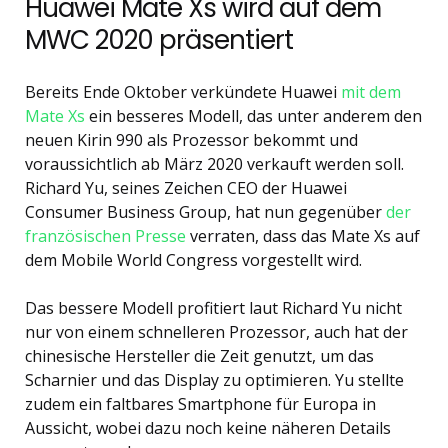
Huawei Mate Xs wird auf dem
MWC 2020 präsentiert
Bereits Ende Oktober verkündete Huawei
mit dem
Mate Xs
ein besseres Modell, das unter anderem den
neuen Kirin 990 als Prozessor bekommt und
voraussichtlich ab März 2020 verkauft werden soll.
Richard Yu, seines Zeichen CEO der Huawei
Consumer Business Group, hat nun gegenüber
der
französischen Presse
verraten, dass das Mate Xs auf
dem Mobile World Congress vorgestellt wird.
Das bessere Modell profitiert laut Richard Yu nicht
nur von einem schnelleren Prozessor, auch hat der
chinesische Hersteller die Zeit genutzt, um das
Scharnier und das Display zu optimieren. Yu stellte
zudem ein faltbares Smartphone für Europa in
Aussicht, wobei dazu noch keine näheren Details