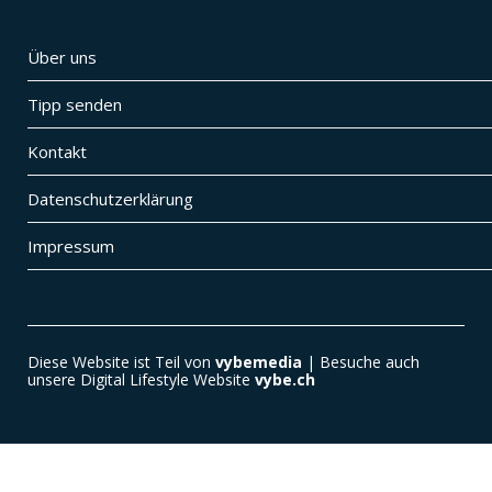
Über uns
Tipp senden
Kontakt
Datenschutzerklärung
Impressum
Diese Website ist Teil von
vybemedia
| Besuche auch
unsere Digital Lifestyle Website
vybe.ch