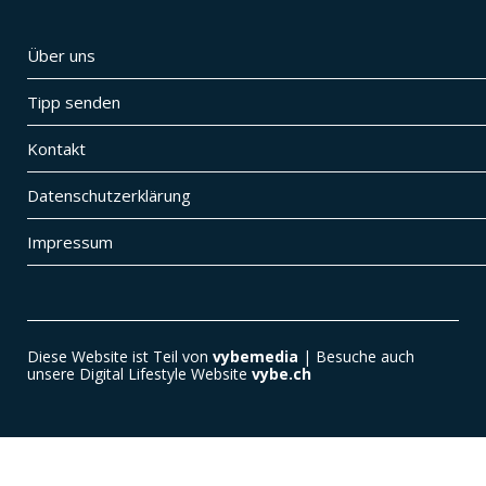
Über uns
Tipp senden
Kontakt
Datenschutzerklärung
Impressum
Diese Website ist Teil von
vybemedia
| Besuche auch
unsere Digital Lifestyle Website
vybe.ch