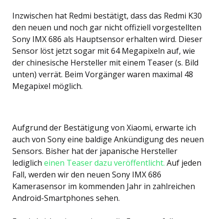
Inzwischen hat Redmi bestätigt, dass das Redmi K30
den neuen und noch gar nicht offiziell vorgestellten
Sony IMX 686 als Hauptsensor erhalten wird. Dieser
Sensor löst jetzt sogar mit 64 Megapixeln auf, wie
der chinesische Hersteller mit einem Teaser (s. Bild
unten) verrät. Beim Vorgänger waren maximal 48
Megapixel möglich.
Aufgrund der Bestätigung von Xiaomi, erwarte ich
auch von Sony eine baldige Ankündigung des neuen
Sensors. Bisher hat der japanische Hersteller
lediglich
einen Teaser dazu veröffentlicht.
Auf jeden
Fall, werden wir den neuen Sony IMX 686
Kamerasensor im kommenden Jahr in zahlreichen
Android-Smartphones sehen.