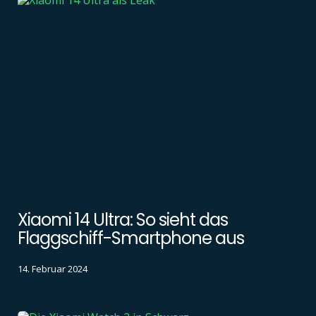
Xiaomi 14 Ultra: So sieht das
Flaggschiff-Smartphone aus
14. Februar 2024