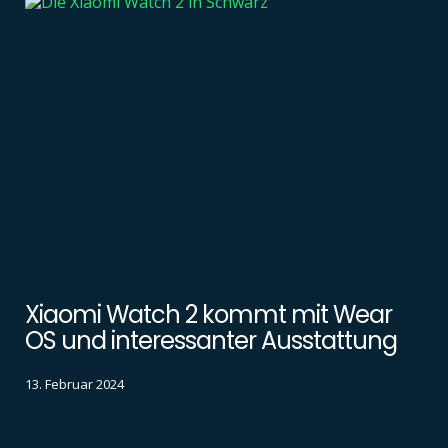
Xiaomi Watch 2 kommt mit Wear
OS und interessanter Ausstattung
13. Februar 2024