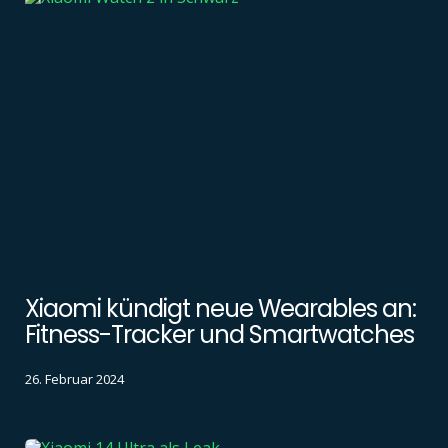
Xiaomi kündigt neue Wearables an:
Fitness-Tracker und Smartwatches
26. Februar 2024