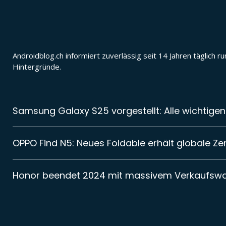
Androidblog.ch informiert zuverlässig seit 14 Jahren täglic
Hintergründe.
Samsung Galaxy S25 vorgestellt: Alle wichtigen
OPPO Find N5: Neues Foldable erhält globale Zer
Honor beendet 2024 mit massivem Verkaufsw