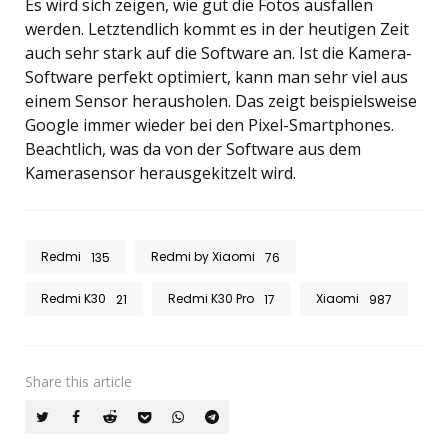
Es wird sich zeigen, wie gut die Fotos ausfallen
werden. Letztendlich kommt es in der heutigen Zeit
auch sehr stark auf die Software an. Ist die Kamera-
Software perfekt optimiert, kann man sehr viel aus
einem Sensor herausholen. Das zeigt beispielsweise
Google immer wieder bei den Pixel-Smartphones.
Beachtlich, was da von der Software aus dem
Kamerasensor herausgekitzelt wird.
Redmi
Redmi by Xiaomi
135
76
Redmi K30
Redmi K30 Pro
Xiaomi
21
17
987
Share
this article