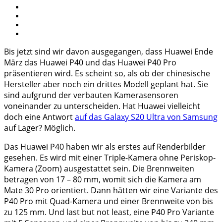
Bis jetzt sind wir davon ausgegangen, dass Huawei Ende
März das Huawei P40 und das Huawei P40 Pro
präsentieren wird. Es scheint so, als ob der chinesische
Hersteller aber noch ein drittes Modell geplant hat. Sie
sind aufgrund der verbauten Kamerasensoren
voneinander zu unterscheiden. Hat Huawei vielleicht
doch eine Antwort
auf das Galaxy S20 Ultra von Samsung
auf Lager? Möglich.
Das Huawei P40 haben wir als erstes auf Renderbilder
gesehen. Es wird mit einer Triple-Kamera ohne Periskop-
Kamera (Zoom) ausgestattet sein. Die Brennweiten
betragen von 17 – 80 mm, womit sich die Kamera am
Mate 30 Pro orientiert. Dann hätten wir eine Variante des
P40 Pro mit Quad-Kamera und einer Brennweite von bis
zu 125 mm. Und last but not least, eine P40 Pro Variante