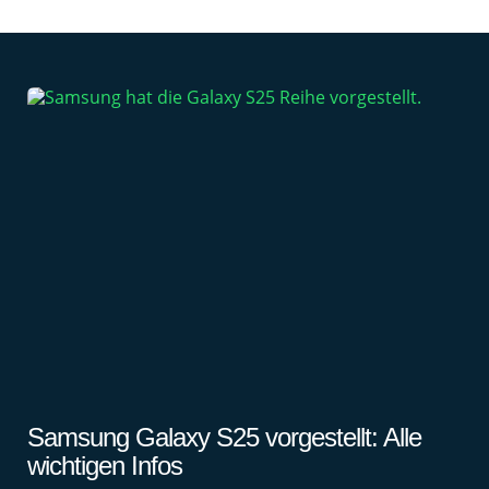
Samsung Galaxy S25 vorgestellt: Alle
wichtigen Infos