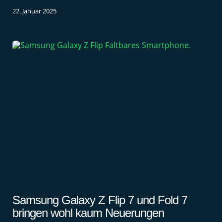
22. Januar 2025
Samsung Galaxy Z Flip 7 und Fold 7
bringen wohl kaum Neuerungen