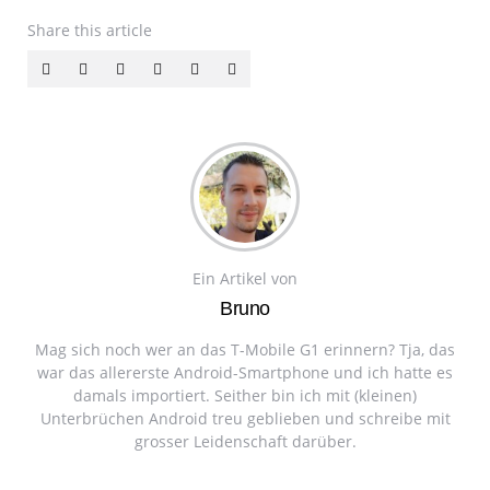
Share
this article
Ein Artikel von
Bruno
Mag sich noch wer an das T-Mobile G1 erinnern? Tja, das
war das allererste Android-Smartphone und ich hatte es
damals importiert. Seither bin ich mit (kleinen)
Unterbrüchen Android treu geblieben und schreibe mit
grosser Leidenschaft darüber.