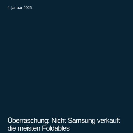
4. Januar 2025
Überraschung: Nicht Samsung verkauft
die meisten Foldables