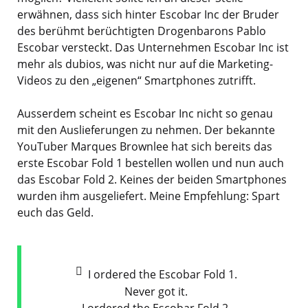
erwähnen, dass sich hinter Escobar Inc der Bruder
des berühmt berüchtigten Drogenbarons Pablo
Escobar versteckt. Das Unternehmen Escobar Inc ist
mehr als dubios, was nicht nur auf die Marketing-
Videos zu den „eigenen“ Smartphones zutrifft.
Ausserdem scheint es Escobar Inc nicht so genau
mit den Auslieferungen zu nehmen. Der bekannte
YouTuber Marques Brownlee hat sich bereits das
erste Escobar Fold 1 bestellen wollen und nun auch
das Escobar Fold 2. Keines der beiden Smartphones
wurden ihm ausgeliefert. Meine Empfehlung: Spart
euch das Geld.
I ordered the Escobar Fold 1.
Never got it.