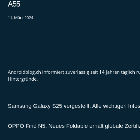
A55
11. März 2024
Androidblog.ch informiert zuverlässig seit 14 Jahren täglic
Hintergründe.
Samsung Galaxy S25 vorgestellt: Alle wichtigen Info
OPPO Find N5: Neues Foldable erhält globale Zertif