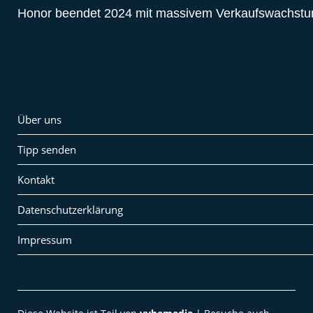
Honor beendet 2024 mit massivem Verkaufswachst
Über uns
Tipp senden
Kontakt
Datenschutzerklärung
Impressum