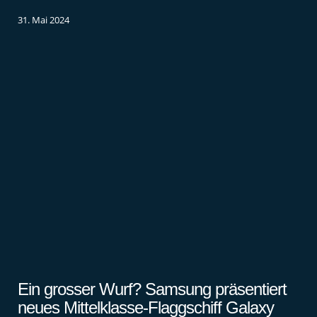
31. Mai 2024
Ein grosser Wurf? Samsung präsentiert
neues Mittelklasse-Flaggschiff Galaxy