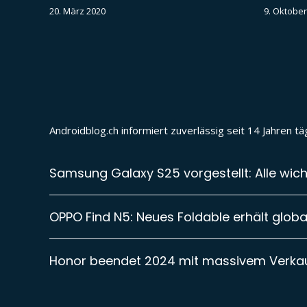
20. März 2020
9. Oktober
Androidblog.ch informiert zuverlässig seit 14 Jahren 
Samsung Galaxy S25 vorgestellt: Alle wich
OPPO Find N5: Neues Foldable erhält global
Honor beendet 2024 mit massivem Verk