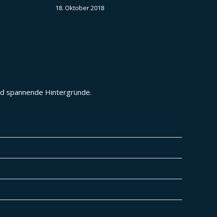
18. Oktober 2018
und spannende Hintergründe.