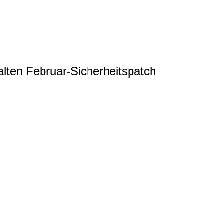
ten Februar-Sicherheitspatch