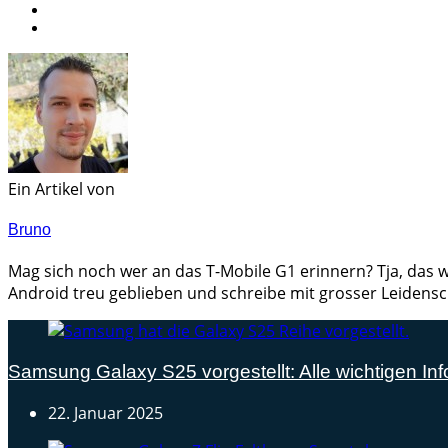
Ein Artikel von
Bruno
Mag sich noch wer an das T-Mobile G1 erinnern? Tja, das w
Android treu geblieben und schreibe mit grosser Leidensc
Samsung Galaxy S25 vorgestellt: Alle wichtigen Inf
22. Januar 2025