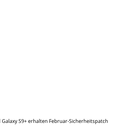
Galaxy S9+ erhalten Februar-Sicherheitspatch