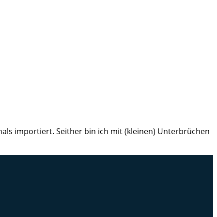
ls importiert. Seither bin ich mit (kleinen) Unterbrüchen