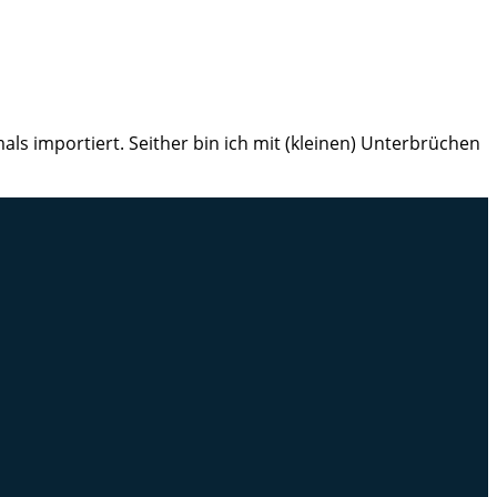
ls importiert. Seither bin ich mit (kleinen) Unterbrüchen