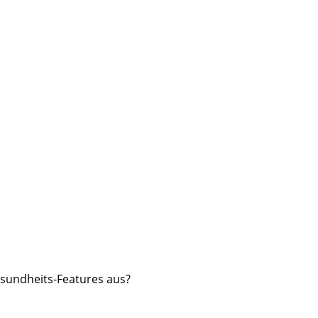
sundheits-Features aus?