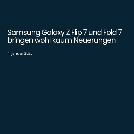
Samsung Galaxy Z Flip 7 und Fold 7
bringen wohl kaum Neuerungen
4. Januar 2025