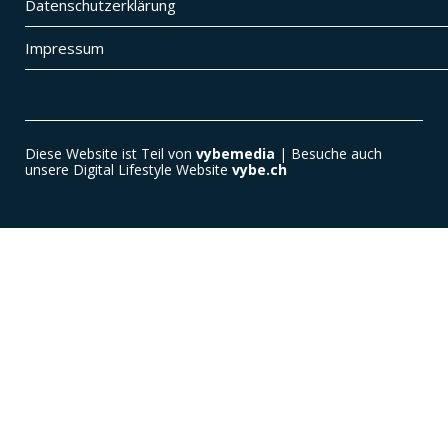
Datenschutzerklärung
Impressum
Diese Website ist Teil von
vybemedia
| Besuche auch
unsere Digital Lifestyle Website
vybe.ch