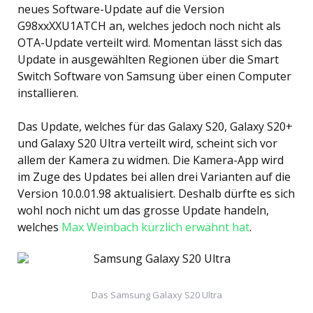
neues Software-Update auf die Version
G98xxXXU1ATCH an, welches jedoch noch nicht als
OTA-Update verteilt wird. Momentan lässt sich das
Update in ausgewählten Regionen über die Smart
Switch Software von Samsung über einen Computer
installieren.
Das Update, welches für das Galaxy S20, Galaxy S20+
und Galaxy S20 Ultra verteilt wird, scheint sich vor
allem der Kamera zu widmen. Die Kamera-App wird
im Zuge des Updates bei allen drei Varianten auf die
Version 10.0.01.98 aktualisiert. Deshalb dürfte es sich
wohl noch nicht um das grosse Update handeln,
welches
Max Weinbach kürzlich erwähnt hat
.
Das Samsung Galaxy S20 Ultra