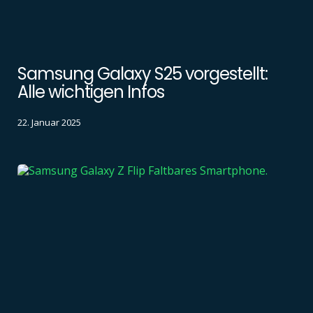
Samsung Galaxy S25 vorgestellt:
Alle wichtigen Infos
22. Januar 2025