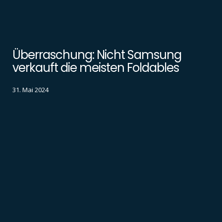
Überraschung: Nicht Samsung
verkauft die meisten Foldables
31. Mai 2024