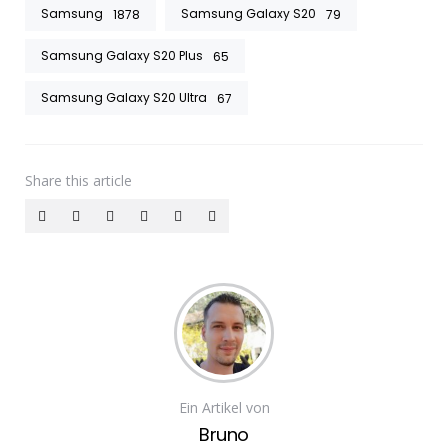
Samsung
Samsung Galaxy S20
1878
79
Samsung Galaxy S20 Plus
65
Samsung Galaxy S20 Ultra
67
Share
this article
Ein Artikel von
Bruno