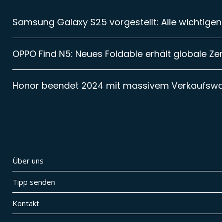
Samsung Galaxy S25 vorgestellt: Alle wichtigen
OPPO Find N5: Neues Foldable erhält globale Zer
Honor beendet 2024 mit massivem Verkaufsw
Über uns
Tipp senden
Kontakt