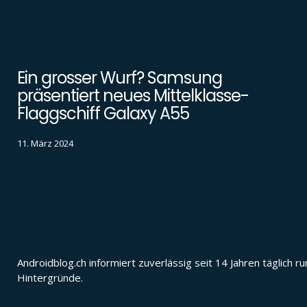
Ein grosser Wurf? Samsung
präsentiert neues Mittelklasse-
Flaggschiff Galaxy A55
11. März 2024
Androidblog.ch informiert zuverlässig seit 14 Jahren täglic
Hintergründe.