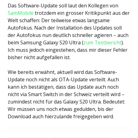
Das Software-Update soll laut den Kollegen von
SamMobile
trotzdem ein grosser Kritikpunkt aus der
Welt schaffen: Der teilweise etwas langsame
Autofokus. Nach der Installation des Updates soll
der Autofokus nun deutlich schneller agieren – auch
beim Samsung Galaxy S20 Ultra (
zum Testbericht
).
Ich muss jedoch eingestehen, dass mir dieser Fehler
bisher nicht aufgefallen ist.
Wie bereits erwähnt, aktuell wird das Software-
Update noch nicht als OTA-Update verteilt. Auch
kann ich bestätigen, dass das Update auch noch
nicht via Smart Switch in der Schweiz verteilt wird –
zumindest nicht für das Galaxy S20 Ultra. Bedeutet:
Wir müssen uns noch etwas gedulden, bis der
Download auch hierzulande freigegeben wird.