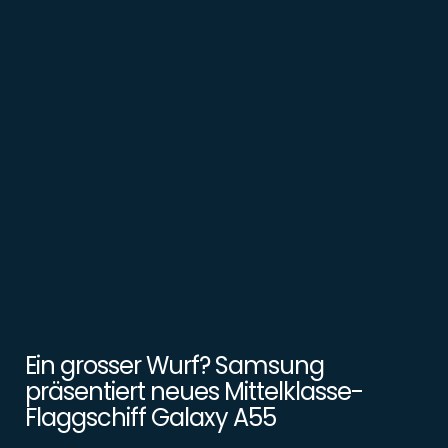
Ein grosser Wurf? Samsung
präsentiert neues Mittelklasse-
Flaggschiff Galaxy A55