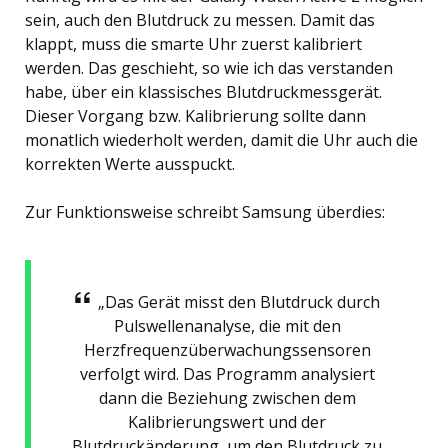
sein, auch den Blutdruck zu messen. Damit das
klappt, muss die smarte Uhr zuerst kalibriert
werden. Das geschieht, so wie ich das verstanden
habe, über ein klassisches Blutdruckmessgerät.
Dieser Vorgang bzw. Kalibrierung sollte dann
monatlich wiederholt werden, damit die Uhr auch die
korrekten Werte ausspuckt.
Zur Funktionsweise schreibt Samsung überdies:
„Das Gerät misst den Blutdruck durch
Pulswellenanalyse, die mit den
Herzfrequenzüberwachungssensoren
verfolgt wird. Das Programm analysiert
dann die Beziehung zwischen dem
Kalibrierungswert und der
Blutdruckänderung, um den Blutdruck zu