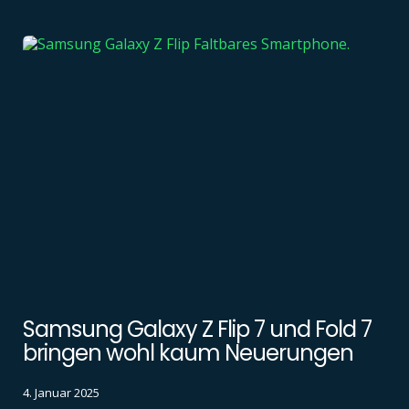
Samsung Galaxy Z Flip 7 und Fold 7
bringen wohl kaum Neuerungen
4. Januar 2025