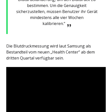
bestimmen. Um die Genauigkeit
sicherzustellen, müssen Benutzer ihr Gerät
mindestens alle vier Wochen
kalibrieren.“
Die Blutdruckmessung wird laut Samsung als
Bestandteil vom neuen „Health Center“ ab dem
dritten Quartal verfügbar sein.