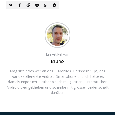
Ein Artikel von
Bruno
Mag sich noch wer an das T-Mobile G1 erinnern? Tja, das
war das allererste Android-Smartphone und ich hatte es
damals importiert. Seither bin ich mit (kleinen) Unterbrüchen
Android treu geblieben und schreibe mit grosser Leidenschaft
darüber.