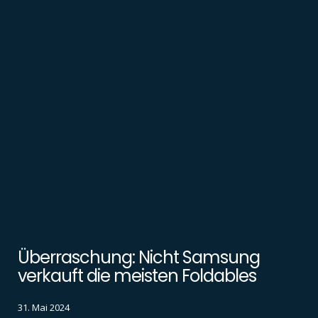
Überraschung: Nicht Samsung
verkauft die meisten Foldables
31. Mai 2024