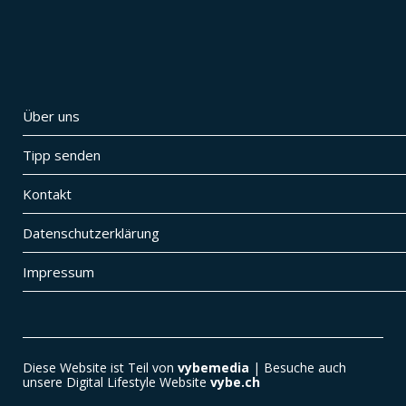
Über uns
Tipp senden
Kontakt
Datenschutzerklärung
Impressum
Diese Website ist Teil von
vybemedia
| Besuche auch
unsere Digital Lifestyle Website
vybe.ch