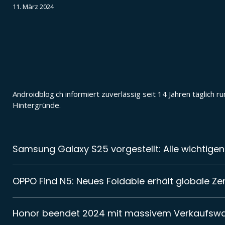
11. März 2024
Androidblog.ch informiert zuverlässig seit 14 Jahren täglic
Hintergründe.
Samsung Galaxy S25 vorgestellt: Alle wichtigen
OPPO Find N5: Neues Foldable erhält globale Zer
Honor beendet 2024 mit massivem Verkaufsw