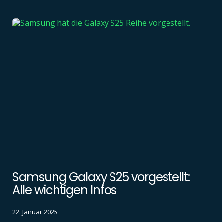
Samsung Galaxy S25 vorgestellt:
Alle wichtigen Infos
22. Januar 2025