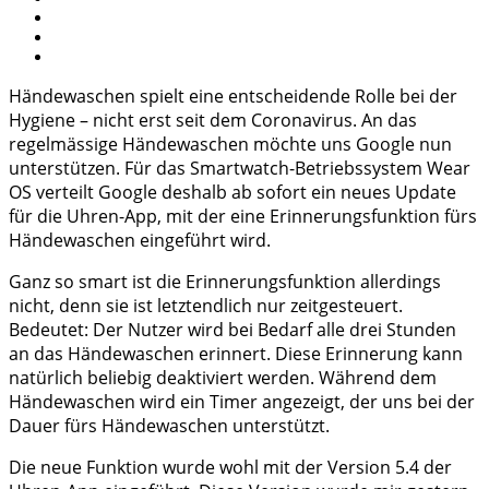
Händewaschen spielt eine entscheidende Rolle bei der
Hygiene – nicht erst seit dem Coronavirus. An das
regelmässige Händewaschen möchte uns Google nun
unterstützen. Für das Smartwatch-Betriebssystem Wear
OS verteilt Google deshalb ab sofort ein neues Update
für die Uhren-App, mit der eine Erinnerungsfunktion fürs
Händewaschen eingeführt wird.
Ganz so smart ist die Erinnerungsfunktion allerdings
nicht, denn sie ist letztendlich nur zeitgesteuert.
Bedeutet: Der Nutzer wird bei Bedarf alle drei Stunden
an das Händewaschen erinnert. Diese Erinnerung kann
natürlich beliebig deaktiviert werden. Während dem
Händewaschen wird ein Timer angezeigt, der uns bei der
Dauer fürs Händewaschen unterstützt.
Die neue Funktion wurde wohl mit der Version 5.4 der