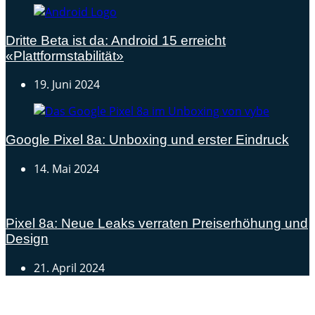
Dritte Beta ist da: Android 15 erreicht
«Plattformstabilität»
19. Juni 2024
Google Pixel 8a: Unboxing und erster Eindruck
14. Mai 2024
Pixel 8a: Neue Leaks verraten Preiserhöhung und
Design
21. April 2024