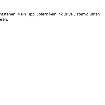
ntstehen. Mein Tipp: Sofern kein inklusive Datenvolumen
eren.