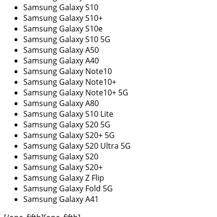
Samsung Galaxy S10
Samsung Galaxy S10+
Samsung Galaxy S10e
Samsung Galaxy S10 5G
Samsung Galaxy A50
Samsung Galaxy A40
Samsung Galaxy Note10
Samsung Galaxy Note10+
Samsung Galaxy Note10+ 5G
Samsung Galaxy A80
Samsung Galaxy S10 Lite
Samsung Galaxy S20 5G
Samsung Galaxy S20+ 5G
Samsung Galaxy S20 Ultra 5G
Samsung Galaxy S20
Samsung Galaxy S20+
Samsung Galaxy Z Flip
Samsung Galaxy Fold 5G
Samsung Galaxy A41