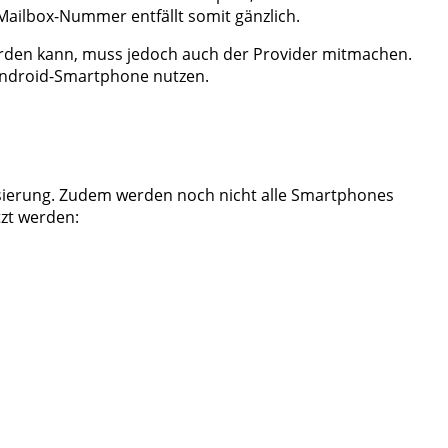
Mailbox-Nummer entfällt somit gänzlich.
werden kann, muss jedoch auch der Provider mitmachen.
 Android-Smartphone nutzen.
lisierung. Zudem werden noch nicht alle Smartphones
zt werden: