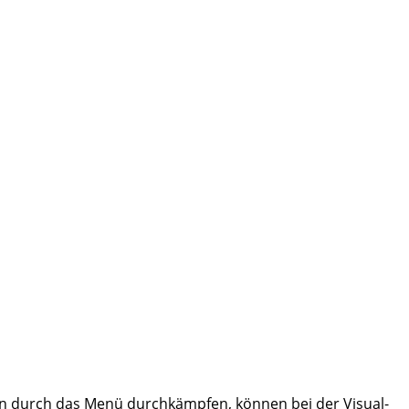
nn durch das Menü durchkämpfen, können bei der Visual-