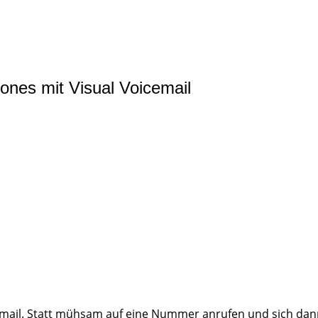
ones mit Visual Voicemail
icemail. Statt mühsam auf eine Nummer anrufen und sich da