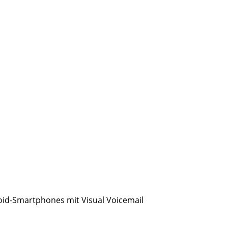
oid-Smartphones mit Visual Voicemail