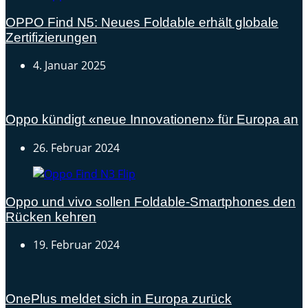
OPPO Find N5: Neues Foldable erhält globale
Zertifizierungen
4. Januar 2025
Oppo kündigt «neue Innovationen» für Europa an
26. Februar 2024
Oppo und vivo sollen Foldable-Smartphones den
Rücken kehren
19. Februar 2024
OnePlus meldet sich in Europa zurück