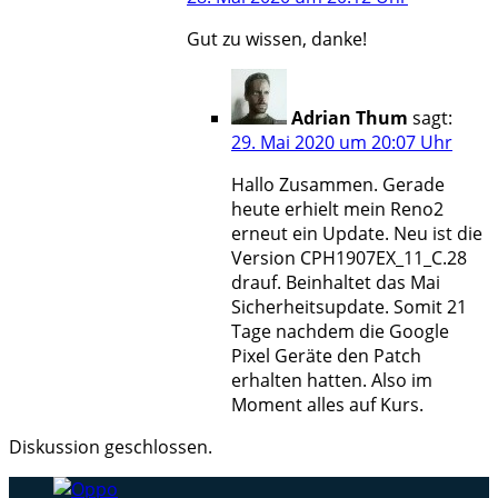
Gut zu wissen, danke!
Adrian Thum
sagt:
29. Mai 2020 um 20:07 Uhr
Hallo Zusammen. Gerade
heute erhielt mein Reno2
erneut ein Update. Neu ist die
Version CPH1907EX_11_C.28
drauf. Beinhaltet das Mai
Sicherheitsupdate. Somit 21
Tage nachdem die Google
Pixel Geräte den Patch
erhalten hatten. Also im
Moment alles auf Kurs.
Diskussion geschlossen.