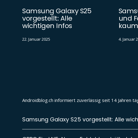
Samsung Galaxy S25
Samsu
vorgestellt: Alle
und F
wichtigen Infos
kaum
22. Januar 2025
4. Januar 
Androidblog.ch informiert zuverlässig seit 14 Jahren 
Samsung Galaxy S25 vorgestellt: Alle wich