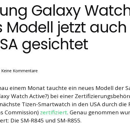
ung Galaxy Watch
 Modell jetzt auch 
SA gesichtet
Keine Kommentare
enau einem Monat tauchte ein neues Modell der 
axy Watch Active?) bei einer Zertifizierungsbehö
 nächste Tizen-Smartwatch in den USA durch die 
s Commission)
zertifiziert
. Genau genommen wur
ziert: Die SM-R845 und SM-R855.