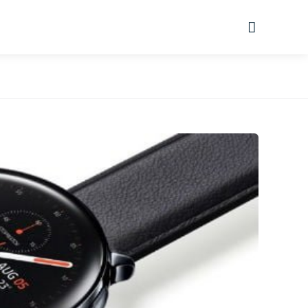
Suche