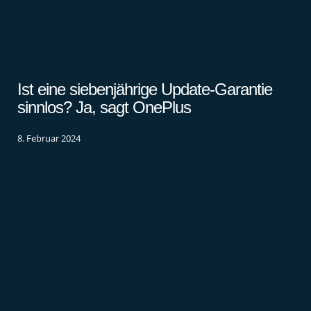
Ist eine siebenjährige Update-Garantie
sinnlos? Ja, sagt OnePlus
8. Februar 2024