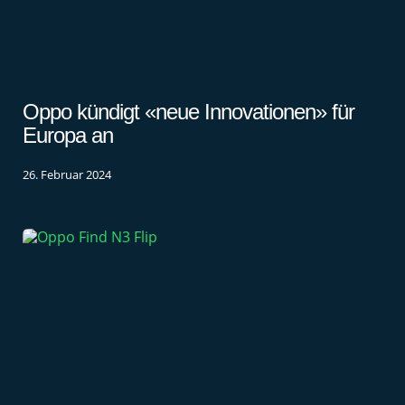
Oppo kündigt «neue Innovationen» für
Europa an
26. Februar 2024