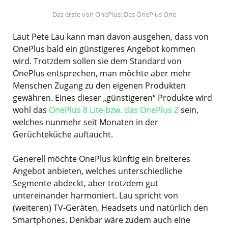
Das erste von OnePlus: Das OnePlus One
Laut Pete Lau kann man davon ausgehen, dass von
OnePlus bald ein günstigeres Angebot kommen
wird. Trotzdem sollen sie dem Standard von
OnePlus entsprechen, man möchte aber mehr
Menschen Zugang zu den eigenen Produkten
gewähren. Eines dieser „günstigeren“ Produkte wird
wohl das
OnePlus 8 Lite bzw. das OnePlus Z
sein,
welches nunmehr seit Monaten in der
Gerüchteküche auftaucht.
Generell möchte OnePlus künftig ein breiteres
Angebot anbieten, welches unterschiedliche
Segmente abdeckt, aber trotzdem gut
untereinander harmoniert. Lau spricht von
(weiteren) TV-Geräten, Headsets und natürlich den
Smartphones. Denkbar wäre zudem auch eine