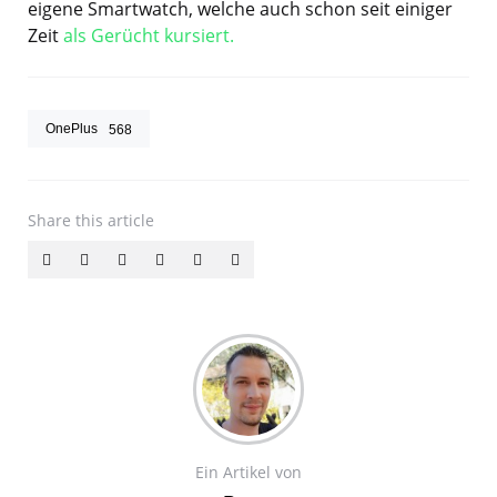
eigene Smartwatch, welche auch schon seit einiger
Zeit
als Gerücht kursiert.
OnePlus
568
Share
this article
Ein Artikel von