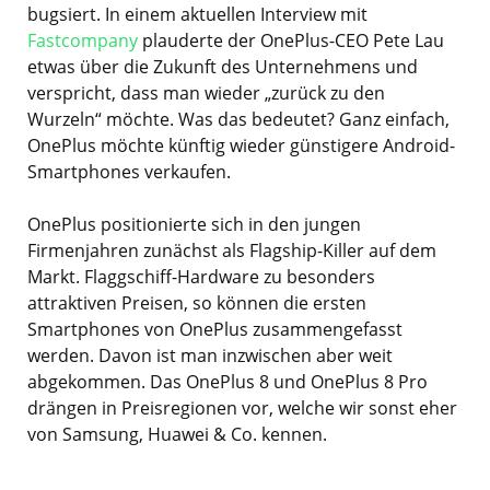
bugsiert. In einem aktuellen Interview mit
Fastcompany
plauderte der OnePlus-CEO Pete Lau
etwas über die Zukunft des Unternehmens und
verspricht, dass man wieder „zurück zu den
Wurzeln“ möchte. Was das bedeutet? Ganz einfach,
OnePlus möchte künftig wieder günstigere Android-
Smartphones verkaufen.
OnePlus positionierte sich in den jungen
Firmenjahren zunächst als Flagship-Killer auf dem
Markt. Flaggschiff-Hardware zu besonders
attraktiven Preisen, so können die ersten
Smartphones von OnePlus zusammengefasst
werden. Davon ist man inzwischen aber weit
abgekommen. Das OnePlus 8 und OnePlus 8 Pro
drängen in Preisregionen vor, welche wir sonst eher
von Samsung, Huawei & Co. kennen.