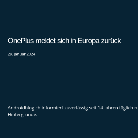
OnePlus meldet sich in Europa zurück
29. Januar 2024
Androidblog.ch informiert zuverlässig seit 14 Jahren täglic
Hintergründe.