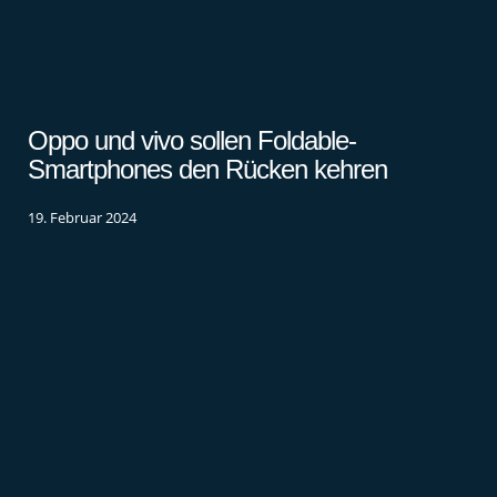
Oppo und vivo sollen Foldable-
Smartphones den Rücken kehren
19. Februar 2024