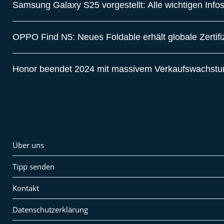
Samsung Galaxy S25 vorgestellt: Alle wichtigen Info
OPPO Find N5: Neues Foldable erhält globale Zertif
Honor beendet 2024 mit massivem Verkaufswachst
Über uns
Tipp senden
Kontakt
Datenschutzerklärung