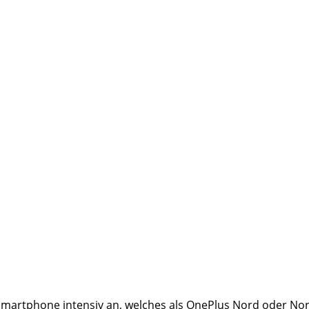
-Smartphone intensiv an, welches als OnePlus Nord oder Nor