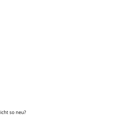
nicht so neu?