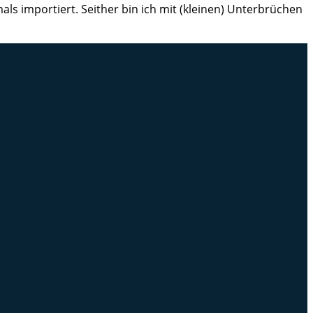
ls importiert. Seither bin ich mit (kleinen) Unterbrüchen