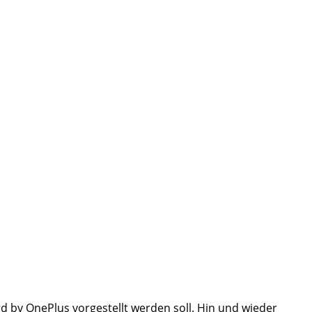
d by OnePlus vorgestellt werden soll. Hin und wieder