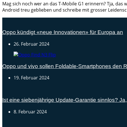
Mag sich noch wer an das T-Mobile G1 erinnern? Tja, das w
Android treu geblieben und schreibe mit grosser Leidensc
Oppo kündigt «neue Innovationen» für Europa an
26. Februar 2024
Oppo und vivo sollen Foldable-Smartphones den 
19. Februar 2024
Ist eine siebenjährige Update-Garantie sinnlos? Ja
8. Februar 2024