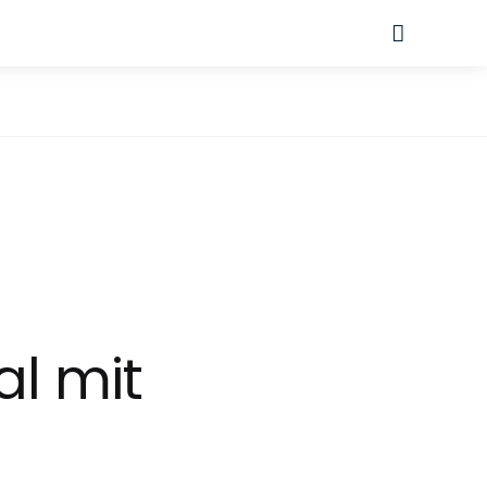
Suche
al mit