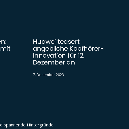
n:
Huawei teasert
 mit
angebliche Kopfhörer-
Innovation für 12.
Dezember an
7. Dezember 2023
und spannende Hintergründe.