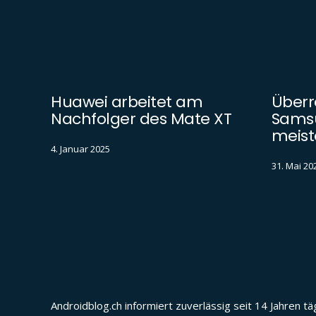
Huawei arbeitet am
Überr
Nachfolger des Mate XT
Samsu
meist
4. Januar 2025
31. Mai 20
Androidblog.ch informiert zuverlässig seit 14 Jahren 