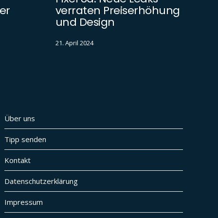
er
verraten Preiserhöhung
und Design
21. April 2024
Über uns
Tipp senden
Kontakt
Datenschutzerklärung
Impressum