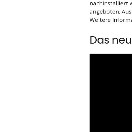
nachinstalliert
angeboten. Aus
Weitere Inform
Das neue