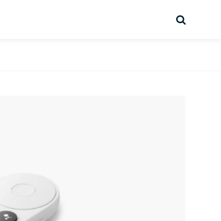
Suche