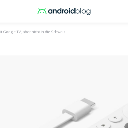
Google TV, aber nicht in die Schweiz