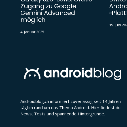
Zugang zu Google
Androi
Gemini Advanced
«Platt
möglich
19. Juni 20
4. Januar 2025
Androidblog.ch informiert zuverlässig seit 14 Jahren
täglich rund um das Thema Android. Hier findest du
News, Tests und spannende Hintergründe.