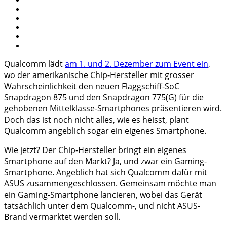
Qualcomm lädt
am 1. und 2. Dezember zum Event ein
,
wo der amerikanische Chip-Hersteller mit grosser
Wahrscheinlichkeit den neuen Flaggschiff-SoC
Snapdragon 875 und den Snapdragon 775(G) für die
gehobenen Mittelklasse-Smartphones präsentieren wird.
Doch das ist noch nicht alles, wie es heisst, plant
Qualcomm angeblich sogar ein eigenes Smartphone.
Wie jetzt? Der Chip-Hersteller bringt ein eigenes
Smartphone auf den Markt? Ja, und zwar ein Gaming-
Smartphone. Angeblich hat sich Qualcomm dafür mit
ASUS zusammengeschlossen. Gemeinsam möchte man
ein Gaming-Smartphone lancieren, wobei das Gerät
tatsächlich unter dem Qualcomm-, und nicht ASUS-
Brand vermarktet werden soll.