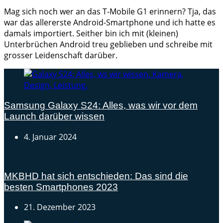
Mag sich noch wer an das T-Mobile G1 erinnern? Tja, das
war das allererste Android-Smartphone und ich hatte es
damals importiert. Seither bin ich mit (kleinen)
Unterbrüchen Android treu geblieben und schreibe mit
grosser Leidenschaft darüber.
Samsung Galaxy S24: Alles, was wir vor dem
Launch darüber wissen
4. Januar 2024
MKBHD hat sich entschieden: Das sind die
besten Smartphones 2023
21. Dezember 2023