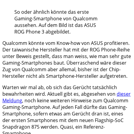
So oder ähnlich könnte das erste
Gaming-Smartphone von Qualcomm
aussehen. Auf dem Bild ist das ASUS
ROG Phone 3 abgebildet.
Qualcomm könnte vom Know-how von ASUS profitieren.
Der taiwanische Hersteller hat mit der ROG Phone-Reihe
unter Beweis gestellt, dass man weiss, wie man sehr gute
Gaming-Smartphones baut. Überraschend wäre dieser
Zug von Qualcomm aber allemal, bisher ist der Chip-
Hersteller nicht als Smartphone-Hersteller aufgetreten.
Warten wir mal ab, ob sich das Gerücht tatsächlich
bewahrheiten wird. Aktuell gibt es, abgesehen von
dieser
Meldung
, noch keine weiteren Hinweise zum Qualcomm
Gaming-Smartphone. Auf jeden Fall dürfte das Gaming-
Smartphone, sofern etwas am Gerücht dran ist, eines
der ersten Smartphones mit dem neuen Flagship-SoC
Snapdragon 875 werden. Quasi, ein Referenz-
Smartphone.