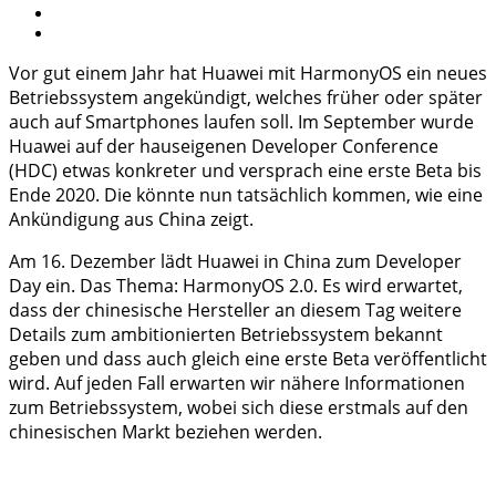
Vor gut einem Jahr hat Huawei mit HarmonyOS ein neues
Betriebssystem angekündigt, welches früher oder später
auch auf Smartphones laufen soll. Im September wurde
Huawei auf der hauseigenen Developer Conference
(HDC) etwas konkreter und versprach eine erste Beta bis
Ende 2020. Die könnte nun tatsächlich kommen, wie eine
Ankündigung aus China zeigt.
Am 16. Dezember lädt Huawei in China zum Developer
Day ein. Das Thema: HarmonyOS 2.0. Es wird erwartet,
dass der chinesische Hersteller an diesem Tag weitere
Details zum ambitionierten Betriebssystem bekannt
geben und dass auch gleich eine erste Beta veröffentlicht
wird. Auf jeden Fall erwarten wir nähere Informationen
zum Betriebssystem, wobei sich diese erstmals auf den
chinesischen Markt beziehen werden.