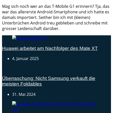
Mag sich noch wer an das T-Mobile G1 erinnern? Tja, das
war das allererste Android-Smartphone und ich hatte es
damals importiert. Seither bin ich mit (kleinen)
Unterbrüchen Android treu geblieben und schreibe mit
grosser Leidenschaft darüber.
Huawei arbeitet am Nachfolger des Mate XT
4. Januar 2025
Überraschung: Nicht Samsung verkauft die
meisten Foldables
31. Mai 2024