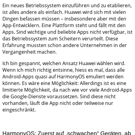
Ein neues Betriebssystem einzuführen und zu etablieren,
ist alles andere als einfach. Huawei wird sich mit vielen
Dingen befassen müssen – insbesondere aber mit den
App-Entwicklern. Eine Plattform steht und fällt mit den
Apps. Sind wichtige und beliebte Apps nicht verfügbar, ist
das Betriebssystem zum Scheitern verurteilt. Diese
Erfahrung mussten schon andere Unternehmen in der
Vergangenheit machen.
Ich bin gespannt, welchen Ansatz Huawei wählen wird.
Wenn ich mich richtig entsinne, hiess es mal, dass alle
Android-Apps quasi auf HarmonyOS emuliert werden
können. Es wäre eine Möglichkeit: Allerdings ist es eine
limitierte Möglichkeit, da nach wie vor viele Android-Apps
die Google-Dienste voraussetzen. Sind diese nicht
vorhanden, läuft die App nicht oder teilweise nur
eingeschränkt.
HarmonyOS: Zuerst auf „schwachen“ Geräten, ab