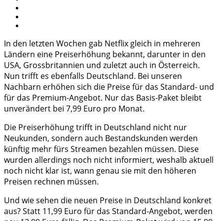
In den letzten Wochen gab Netflix gleich in mehreren
Ländern eine Preiserhöhung bekannt, darunter in den
USA, Grossbritannien und zuletzt auch in Österreich.
Nun trifft es ebenfalls Deutschland. Bei unseren
Nachbarn erhöhen sich die Preise für das Standard- und
für das Premium-Angebot. Nur das Basis-Paket bleibt
unverändert bei 7,99 Euro pro Monat.
Die Preiserhöhung trifft in Deutschland nicht nur
Neukunden, sondern auch Bestandskunden werden
künftig mehr fürs Streamen bezahlen müssen. Diese
wurden allerdings noch nicht informiert, weshalb aktuell
noch nicht klar ist, wann genau sie mit den höheren
Preisen rechnen müssen.
Und wie sehen die neuen Preise in Deutschland konkret
aus? Statt 11,99 Euro für das Standard-Angebot, werden