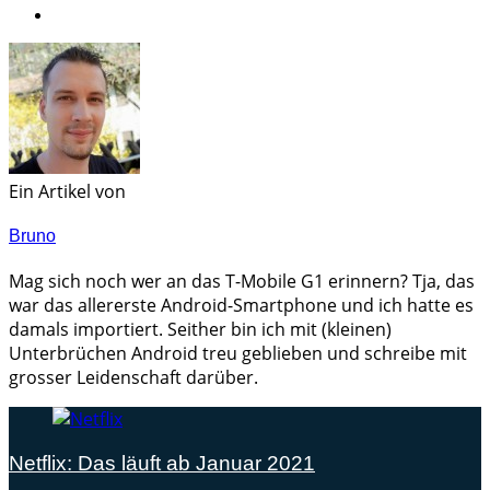
Ein Artikel von
Bruno
Mag sich noch wer an das T-Mobile G1 erinnern? Tja, das
war das allererste Android-Smartphone und ich hatte es
damals importiert. Seither bin ich mit (kleinen)
Unterbrüchen Android treu geblieben und schreibe mit
grosser Leidenschaft darüber.
Netflix: Das läuft ab Januar 2021