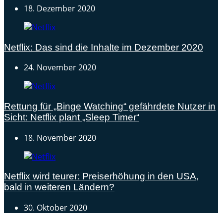
18. Dezember 2020
Netflix: Das sind die Inhalte im Dezember 2020
24. November 2020
Rettung für „Binge Watching“ gefährdete Nutzer in
Sicht: Netflix plant „Sleep Timer“
18. November 2020
Netflix wird teurer: Preiserhöhung in den USA,
bald in weiteren Ländern?
30. Oktober 2020