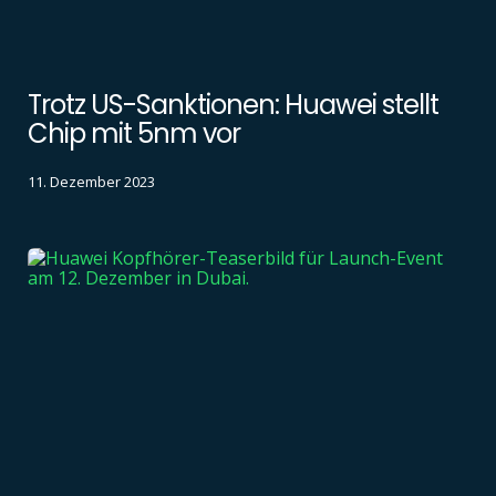
Trotz US-Sanktionen: Huawei stellt
Chip mit 5nm vor
11. Dezember 2023