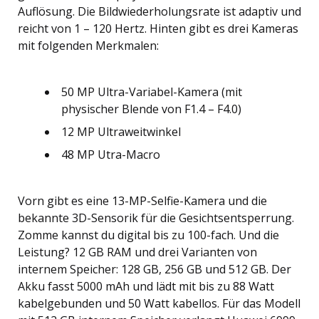
Auflösung. Die Bildwiederholungsrate ist adaptiv und
reicht von 1 – 120 Hertz. Hinten gibt es drei Kameras
mit folgenden Merkmalen:
50 MP Ultra-Variabel-Kamera (mit
physischer Blende von F1.4 – F4.0)
12 MP Ultraweitwinkel
48 MP Utra-Macro
Vorn gibt es eine 13-MP-Selfie-Kamera und die
bekannte 3D-Sensorik für die Gesichtsentsperrung.
Zomme kannst du digital bis zu 100-fach. Und die
Leistung? 12 GB RAM und drei Varianten von
internem Speicher: 128 GB, 256 GB und 512 GB. Der
Akku fasst 5000 mAh und lädt mit bis zu 88 Watt
kabelgebunden und 50 Watt kabellos. Für das Modell