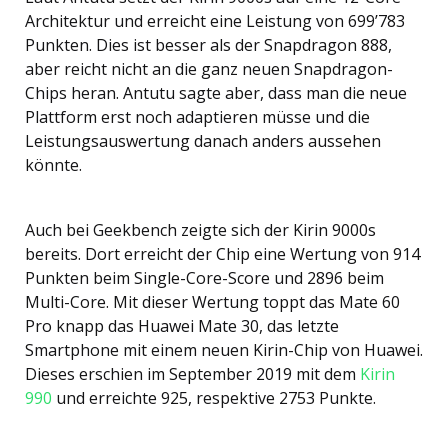
Architektur und erreicht eine Leistung von 699’783
Punkten. Dies ist besser als der Snapdragon 888,
aber reicht nicht an die ganz neuen Snapdragon-
Chips heran. Antutu sagte aber, dass man die neue
Plattform erst noch adaptieren müsse und die
Leistungsauswertung danach anders aussehen
könnte.
Auch bei Geekbench zeigte sich der Kirin 9000s
bereits. Dort erreicht der Chip eine Wertung von 914
Punkten beim Single-Core-Score und 2896 beim
Multi-Core. Mit dieser Wertung toppt das Mate 60
Pro knapp das Huawei Mate 30, das letzte
Smartphone mit einem neuen Kirin-Chip von Huawei.
Dieses erschien im September 2019 mit dem
Kirin
990
und erreichte 925, respektive 2753 Punkte.