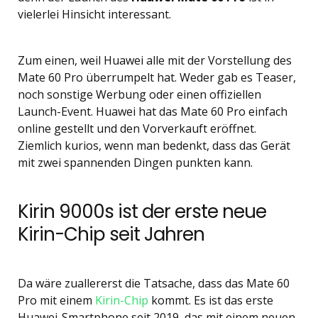
vielerlei Hinsicht interessant.
Zum einen, weil Huawei alle mit der Vorstellung des
Mate 60 Pro überrumpelt hat. Weder gab es Teaser,
noch sonstige Werbung oder einen offiziellen
Launch-Event. Huawei hat das Mate 60 Pro einfach
online gestellt und den Vorverkauft eröffnet.
Ziemlich kurios, wenn man bedenkt, dass das Gerät
mit zwei spannenden Dingen punkten kann.
Kirin 9000s ist der erste neue
Kirin-Chip seit Jahren
Da wäre zuallererst die Tatsache, dass das Mate 60
Pro mit einem
Kirin-Chip
kommt. Es ist das erste
Huawei-Smartphone seit 2019, das mit einem neuen