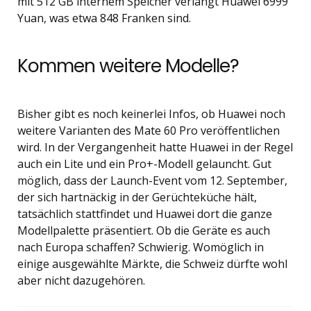
mit 512 GB internem Speicher verlangt Huawei 6999
Yuan, was etwa 848 Franken sind.
Kommen weitere Modelle?
Bisher gibt es noch keinerlei Infos, ob Huawei noch
weitere Varianten des Mate 60 Pro veröffentlichen
wird. In der Vergangenheit hatte Huawei in der Regel
auch ein Lite und ein Pro+-Modell gelauncht. Gut
möglich, dass der Launch-Event vom 12. September,
der sich hartnäckig in der Gerüchteküche hält,
tatsächlich stattfindet und Huawei dort die ganze
Modellpalette präsentiert. Ob die Geräte es auch
nach Europa schaffen? Schwierig. Womöglich in
einige ausgewählte Märkte, die Schweiz dürfte wohl
aber nicht dazugehören.