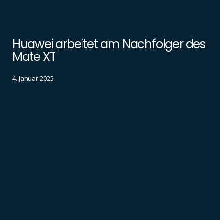
Huawei arbeitet am Nachfolger des
Mate XT
4. Januar 2025