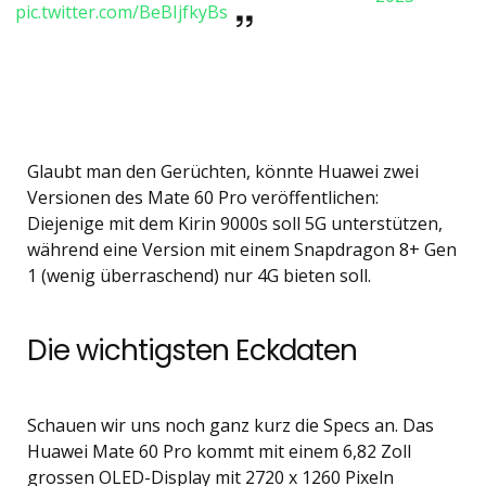
pic.twitter.com/BeBIjfkyBs
Glaubt man den Gerüchten, könnte Huawei zwei
Versionen des Mate 60 Pro veröffentlichen:
Diejenige mit dem Kirin 9000s soll 5G unterstützen,
während eine Version mit einem Snapdragon 8+ Gen
1 (wenig überraschend) nur 4G bieten soll.
Die wichtigsten Eckdaten
Schauen wir uns noch ganz kurz die Specs an. Das
Huawei Mate 60 Pro kommt mit einem 6,82 Zoll
grossen OLED-Display mit 2720 x 1260 Pixeln