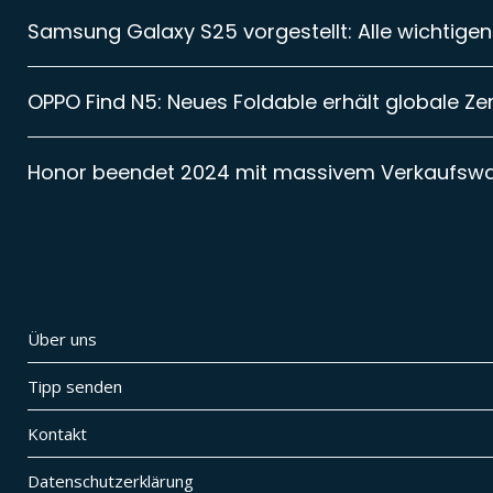
Samsung Galaxy S25 vorgestellt: Alle wichtigen
OPPO Find N5: Neues Foldable erhält globale Zer
Honor beendet 2024 mit massivem Verkaufsw
Über uns
Tipp senden
Kontakt
Datenschutzerklärung