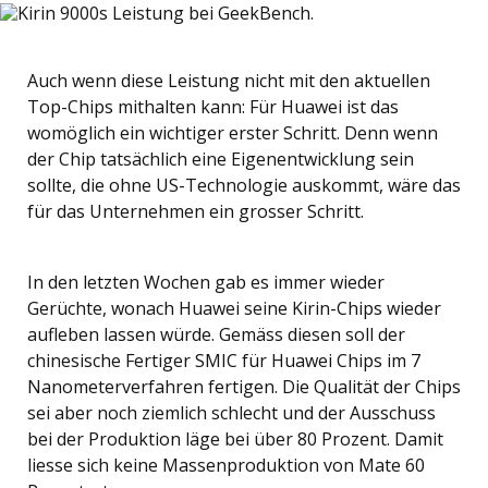
Auch wenn diese Leistung nicht mit den aktuellen
Top-Chips mithalten kann: Für Huawei ist das
womöglich ein wichtiger erster Schritt. Denn wenn
der Chip tatsächlich eine Eigenentwicklung sein
sollte, die ohne US-Technologie auskommt, wäre das
für das Unternehmen ein grosser Schritt.
In den letzten Wochen gab es immer wieder
Gerüchte, wonach Huawei seine Kirin-Chips wieder
aufleben lassen würde. Gemäss diesen soll der
chinesische Fertiger SMIC für Huawei Chips im 7
Nanometerverfahren fertigen. Die Qualität der Chips
sei aber noch ziemlich schlecht und der Ausschuss
bei der Produktion läge bei über 80 Prozent. Damit
liesse sich keine Massenproduktion von Mate 60