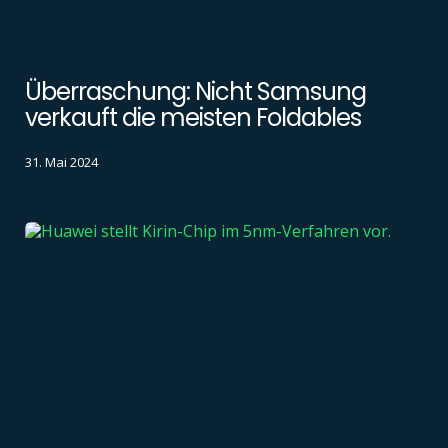
Überraschung: Nicht Samsung
verkauft die meisten Foldables
31. Mai 2024