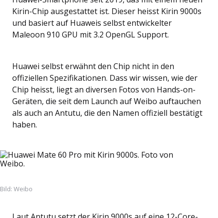
Kirin-Chip ausgestattet ist. Dieser heisst Kirin 9000s
und basiert auf Huaweis selbst entwickelter
Maleoon 910 GPU mit 3.2 OpenGL Support.
Huawei selbst erwähnt den Chip nicht in den
offiziellen Spezifikationen. Dass wir wissen, wie der
Chip heisst, liegt an diversen Fotos von Hands-on-
Geräten, die seit dem Launch auf Weibo auftauchen
als auch an Antutu, die den Namen offiziell bestätigt
haben.
Bild: Weibo
Laut Antutu setzt der Kirin 9000s auf eine 12-Core-