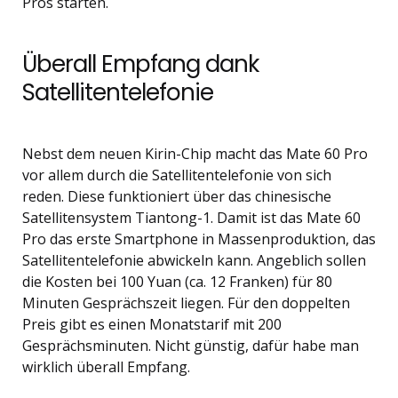
Pros starten.
Überall Empfang dank
Satellitentelefonie
Nebst dem neuen Kirin-Chip macht das Mate 60 Pro
vor allem durch die Satellitentelefonie von sich
reden. Diese funktioniert über das chinesische
Satellitensystem Tiantong-1. Damit ist das Mate 60
Pro das erste Smartphone in Massenproduktion, das
Satellitentelefonie abwickeln kann. Angeblich sollen
die Kosten bei 100 Yuan (ca. 12 Franken) für 80
Minuten Gesprächszeit liegen. Für den doppelten
Preis gibt es einen Monatstarif mit 200
Gesprächsminuten. Nicht günstig, dafür habe man
wirklich überall Empfang.