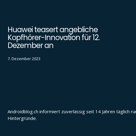
Huawei teasert angebliche
Kopfhörer-Innovation für 12.
Dezember an
7. Dezember 2023
Androidblog.ch informiert zuverlässig seit 14 Jahren täglic
Hintergründe.