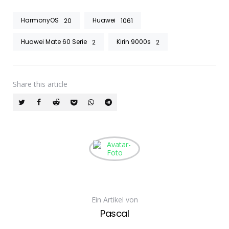
HarmonyOS
Huawei
20
1061
Huawei Mate 60 Serie
Kirin 9000s
2
2
Share
this article
Ein Artikel von
Pascal