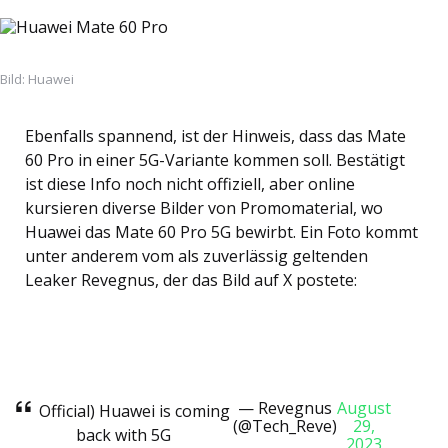
Bild: Huawei
Ebenfalls spannend, ist der Hinweis, dass das Mate
60 Pro in einer 5G-Variante kommen soll. Bestätigt
ist diese Info noch nicht offiziell, aber online
kursieren diverse Bilder von Promomaterial, wo
Huawei das Mate 60 Pro 5G bewirbt. Ein Foto kommt
unter anderem vom als zuverlässig geltenden
Leaker Revegnus, der das Bild auf X postete:
— Revegnus
August
Official) Huawei is coming
(@Tech_Reve)
29,
back with 5G
2023