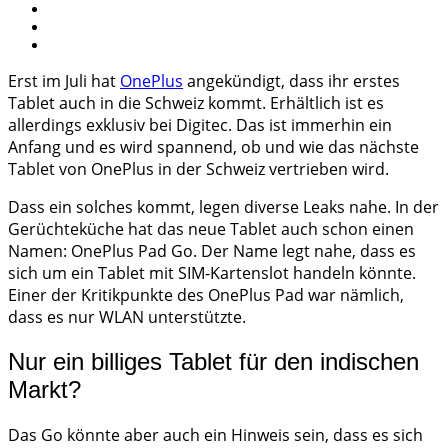
Erst im Juli hat
OnePlus
angekündigt, dass ihr erstes
Tablet auch in die Schweiz kommt. Erhältlich ist es
allerdings exklusiv bei Digitec. Das ist immerhin ein
Anfang und es wird spannend, ob und wie das nächste
Tablet von OnePlus in der Schweiz vertrieben wird.
Dass ein solches kommt, legen diverse Leaks nahe. In der
Gerüchteküche hat das neue Tablet auch schon einen
Namen: OnePlus Pad Go. Der Name legt nahe, dass es
sich um ein Tablet mit SIM-Kartenslot handeln könnte.
Einer der Kritikpunkte des OnePlus Pad war nämlich,
dass es nur WLAN unterstützte.
Nur ein billiges Tablet für den indischen
Markt?
Das Go könnte aber auch ein Hinweis sein, dass es sich