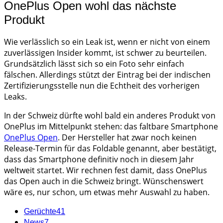
OnePlus Open wohl das nächste
Produkt
Wie verlässlich so ein Leak ist, wenn er nicht von einem
zuverlässigen Insider kommt, ist schwer zu beurteilen.
Grundsätzlich lässt sich so ein Foto sehr einfach
fälschen. Allerdings stützt der Eintrag bei der indischen
Zertifizierungsstelle nun die Echtheit des vorherigen
Leaks.
In der Schweiz dürfte wohl bald ein anderes Produkt von
OnePlus im Mittelpunkt stehen: das faltbare Smartphone
OnePlus Open
. Der Hersteller hat zwar noch keinen
Release-Termin für das Foldable genannt, aber bestätigt,
dass das Smartphone definitiv noch in diesem Jahr
weltweit startet. Wir rechnen fest damit, dass OnePlus
das Open auch in die Schweiz bringt. Wünschenswert
wäre es, nur schon, um etwas mehr Auswahl zu haben.
Gerüchte
41
News
7