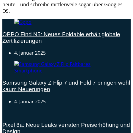
heute – und schreibe mittlerweile sogar über Googles
OS.
OPPO Find N5: Neues Foldable erhält globale
Zertifizierungen
4. Januar 2025
Samsung Galaxy Z Flip 7 und Fold 7 bringen wohl
kaum Neuerungen
4. Januar 2025
Pixel 8a: Neue Leaks verraten Preiserhöhung und
Design