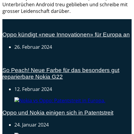
Unterbrüchen Android treu geblieben und schreibe mit
grosser Leidenschaft darüber.
Oppo kündigt «neue Innovationen» für Europa an
26. Februar 2024
So Peach! Neue Farbe für das besonders gut
reparierbare Nokia G22
12. Februar 2024
Oppo und Nokia einigen sich in Patentstreit
24. Januar 2024