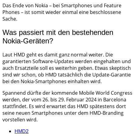
Das Ende von Nokia – bei Smartphones und Feature
Phones – ist somit wieder einmal eine beschlossene
Sache.
Was passiert mit den bestehenden
Nokia-Geräten?
Laut HMD geht es damit ganz normal weiter. Die
garantierten Software-Updates werden eingehalten und
auch Ersatzteile soll es weiterhin geben. Etwas skeptisch
sind wir schon, ob HMD tatsächlich die Update-Garantie
bei den Nokia-Smartphones einhalten wird.
Spannend dürfte der kommende Mobile World Congress
werden, der vom 26. bis 29. Februar 2024 in Barcelona
stattfindet. Es wird erwartet das HMD spätestens dort
seine neuen Smartphones unter dem HMD-Branding
vorstellen wird.
HMD
2