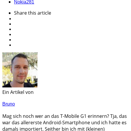
Nokia
281
Share
this article
Ein Artikel von
Bruno
Mag sich noch wer an das T-Mobile G1 erinnern? Tja, das
war das allererste Android-Smartphone und ich hatte es
damals importiert. Seither bin ich mit (kleinen)