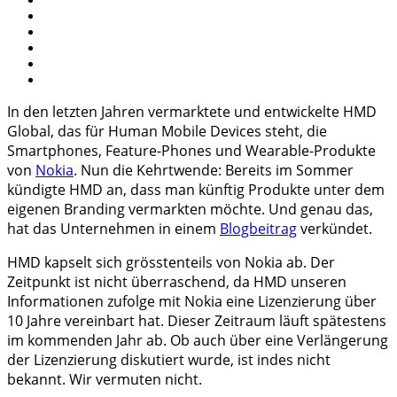
In den letzten Jahren vermarktete und entwickelte HMD
Global, das für Human Mobile Devices steht, die
Smartphones, Feature-Phones und Wearable-Produkte
von
Nokia
. Nun die Kehrtwende: Bereits im Sommer
kündigte HMD an, dass man künftig Produkte unter dem
eigenen Branding vermarkten möchte. Und genau das,
hat das Unternehmen in einem
Blogbeitrag
verkündet.
HMD kapselt sich grösstenteils von Nokia ab. Der
Zeitpunkt ist nicht überraschend, da HMD unseren
Informationen zufolge mit Nokia eine Lizenzierung über
10 Jahre vereinbart hat. Dieser Zeitraum läuft spätestens
im kommenden Jahr ab. Ob auch über eine Verlängerung
der Lizenzierung diskutiert wurde, ist indes nicht
bekannt. Wir vermuten nicht.