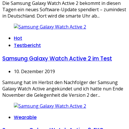
Die Samsung Galaxy Watch Active 2 bekommt in diesen
Tagen ein neues Software-Update spendiert – zumindest
in Deutschland. Dort wird die smarte Uhr ab...
Categories
Hot
Testbericht
Samsung Galaxy Watch Active 2 im Test
10. Dezember 2019
Samsung hat im Herbst den Nachfolger der Samsung
Galaxy Watch Active angekündet und ich hatte nun Ende
November die Gelegenheit die Version 2 der...
Categories
Wearable