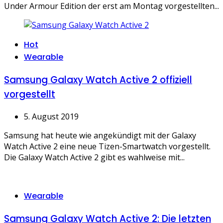
Under Armour Edition der erst am Montag vorgestellten...
Categories
Hot
Wearable
Samsung Galaxy Watch Active 2 offiziell
vorgestellt
5. August 2019
Samsung hat heute wie angekündigt mit der Galaxy
Watch Active 2 eine neue Tizen-Smartwatch vorgestellt.
Die Galaxy Watch Active 2 gibt es wahlweise mit...
Categories
Wearable
Samsung Galaxy Watch Active 2: Die letzten