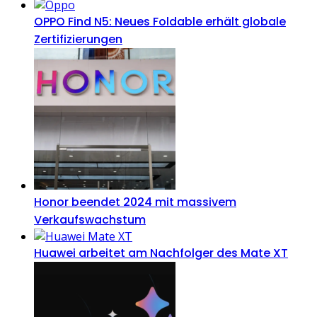
OPPO Find N5: Neues Foldable erhält globale
Zertifizierungen
Honor beendet 2024 mit massivem
Verkaufswachstum
Huawei arbeitet am Nachfolger des Mate XT