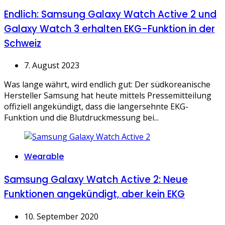
Endlich: Samsung Galaxy Watch Active 2 und
Galaxy Watch 3 erhalten EKG-Funktion in der
Schweiz
7. August 2023
Was lange währt, wird endlich gut: Der südkoreanische
Hersteller Samsung hat heute mittels Pressemitteilung
offiziell angekündigt, dass die langersehnte EKG-
Funktion und die Blutdruckmessung bei...
Categories
Wearable
Samsung Galaxy Watch Active 2: Neue
Funktionen angekündigt, aber kein EKG
10. September 2020