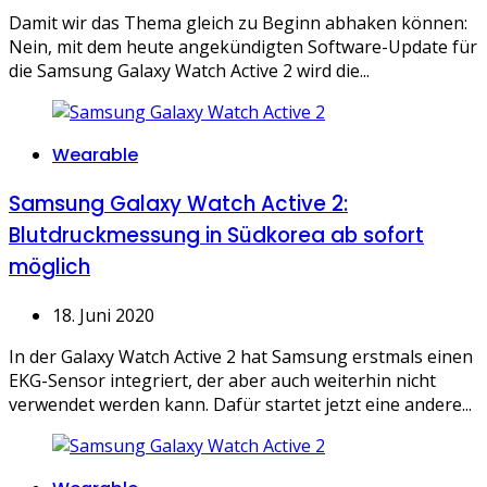
Damit wir das Thema gleich zu Beginn abhaken können:
Nein, mit dem heute angekündigten Software-Update für
die Samsung Galaxy Watch Active 2 wird die...
Categories
Wearable
Samsung Galaxy Watch Active 2:
Blutdruckmessung in Südkorea ab sofort
möglich
18. Juni 2020
In der Galaxy Watch Active 2 hat Samsung erstmals einen
EKG-Sensor integriert, der aber auch weiterhin nicht
verwendet werden kann. Dafür startet jetzt eine andere...
Categories