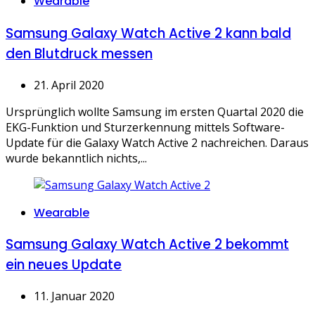
Wearable
Samsung Galaxy Watch Active 2 kann bald
den Blutdruck messen
21. April 2020
Ursprünglich wollte Samsung im ersten Quartal 2020 die
EKG-Funktion und Sturzerkennung mittels Software-
Update für die Galaxy Watch Active 2 nachreichen. Daraus
wurde bekanntlich nichts,...
Categories
Wearable
Samsung Galaxy Watch Active 2 bekommt
ein neues Update
11. Januar 2020