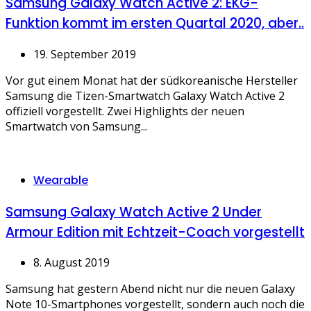
Samsung Galaxy Watch Active 2: EKG-
Funktion kommt im ersten Quartal 2020, aber..
19. September 2019
Vor gut einem Monat hat der südkoreanische Hersteller
Samsung die Tizen-Smartwatch Galaxy Watch Active 2
offiziell vorgestellt. Zwei Highlights der neuen
Smartwatch von Samsung...
Categories
Wearable
Samsung Galaxy Watch Active 2 Under
Armour Edition mit Echtzeit-Coach vorgestellt
8. August 2019
Samsung hat gestern Abend nicht nur die neuen Galaxy
Note 10-Smartphones vorgestellt, sondern auch noch die