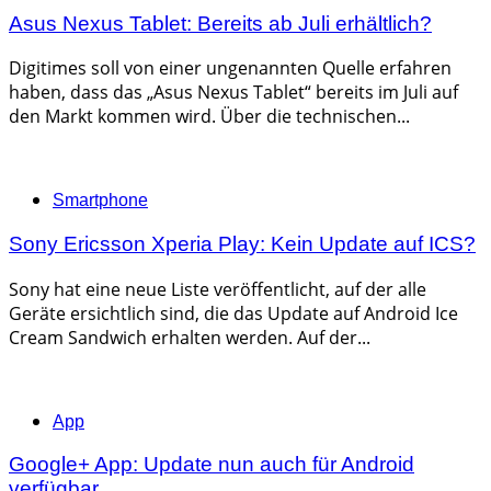
Asus Nexus Tablet: Bereits ab Juli erhältlich?
Digitimes soll von einer ungenannten Quelle erfahren
haben, dass das „Asus Nexus Tablet“ bereits im Juli auf
den Markt kommen wird. Über die technischen...
Categories
Smartphone
Sony Ericsson Xperia Play: Kein Update auf ICS?
Sony hat eine neue Liste veröffentlicht, auf der alle
Geräte ersichtlich sind, die das Update auf Android Ice
Cream Sandwich erhalten werden. Auf der...
Categories
App
Google+ App: Update nun auch für Android
verfügbar