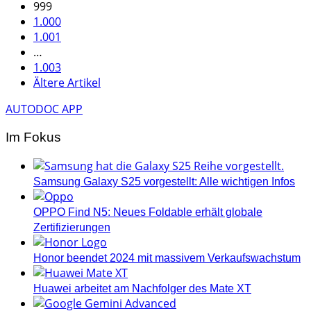
999
1.000
1.001
…
1.003
Ältere Artikel
AUTODOC APP
Im Fokus
Samsung Galaxy S25 vorgestellt: Alle wichtigen Infos
OPPO Find N5: Neues Foldable erhält globale
Zertifizierungen
Honor beendet 2024 mit massivem Verkaufswachstum
Huawei arbeitet am Nachfolger des Mate XT