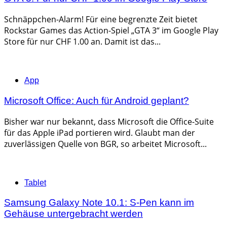
Schnäppchen-Alarm! Für eine begrenzte Zeit bietet
Rockstar Games das Action-Spiel „GTA 3“ im Google Play
Store für nur CHF 1.00 an. Damit ist das...
Categories
App
Microsoft Office: Auch für Android geplant?
Bisher war nur bekannt, dass Microsoft die Office-Suite
für das Apple iPad portieren wird. Glaubt man der
zuverlässigen Quelle von BGR, so arbeitet Microsoft...
Categories
Tablet
Samsung Galaxy Note 10.1: S-Pen kann im
Gehäuse untergebracht werden