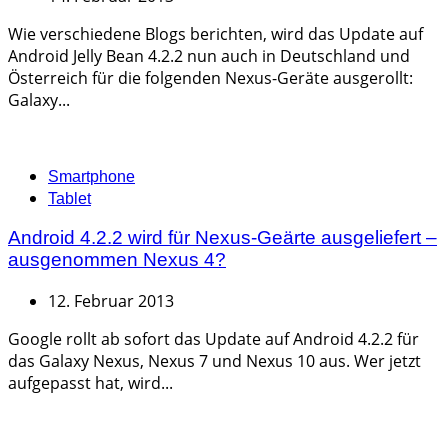
Wie verschiedene Blogs berichten, wird das Update auf
Android Jelly Bean 4.2.2 nun auch in Deutschland und
Österreich für die folgenden Nexus-Geräte ausgerollt:
Galaxy...
Categories
Smartphone
Tablet
Android 4.2.2 wird für Nexus-Geärte ausgeliefert –
ausgenommen Nexus 4?
12. Februar 2013
Google rollt ab sofort das Update auf Android 4.2.2 für
das Galaxy Nexus, Nexus 7 und Nexus 10 aus. Wer jetzt
aufgepasst hat, wird...