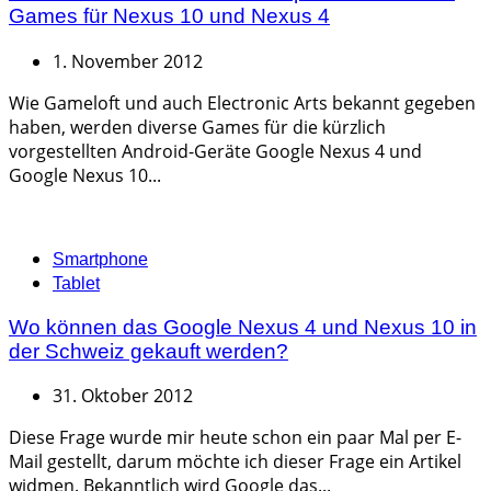
Games für Nexus 10 und Nexus 4
1. November 2012
Wie Gameloft und auch Electronic Arts bekannt gegeben
haben, werden diverse Games für die kürzlich
vorgestellten Android-Geräte Google Nexus 4 und
Google Nexus 10...
Categories
Smartphone
Tablet
Wo können das Google Nexus 4 und Nexus 10 in
der Schweiz gekauft werden?
31. Oktober 2012
Diese Frage wurde mir heute schon ein paar Mal per E-
Mail gestellt, darum möchte ich dieser Frage ein Artikel
widmen. Bekanntlich wird Google das...