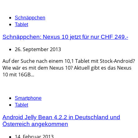
Categories
Schnäppchen
Tablet
Schnäppchen: Nexus 10 jetzt für nur CHF 249.-
26. September 2013
Auf der Suche nach einem 10,1 Tablet mit Stock-Android?
Wie wär es mit dem Nexus 10? Aktuell gibt es das Nexus
10 mit 16GB...
Categories
Smartphone
Tablet
Android Jelly Bean 4.2.2 in Deutschland und
Österreich angekommen
14. Februar 2013