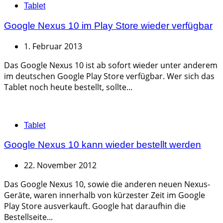
Categories
Tablet
Google Nexus 10 im Play Store wieder verfügbar
1. Februar 2013
Das Google Nexus 10 ist ab sofort wieder unter anderem
im deutschen Google Play Store verfügbar. Wer sich das
Tablet noch heute bestellt, sollte...
Categories
Tablet
Google Nexus 10 kann wieder bestellt werden
22. November 2012
Das Google Nexus 10, sowie die anderen neuen Nexus-
Geräte, waren innerhalb von kürzester Zeit im Google
Play Store ausverkauft. Google hat daraufhin die
Bestellseite...