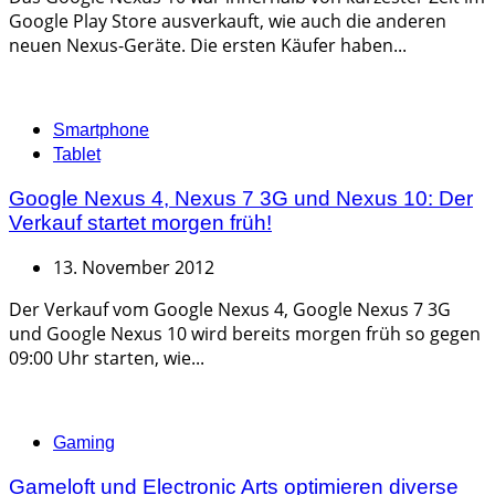
Google Play Store ausverkauft, wie auch die anderen
neuen Nexus-Geräte. Die ersten Käufer haben...
Categories
Smartphone
Tablet
Google Nexus 4, Nexus 7 3G und Nexus 10: Der
Verkauf startet morgen früh!
13. November 2012
Der Verkauf vom Google Nexus 4, Google Nexus 7 3G
und Google Nexus 10 wird bereits morgen früh so gegen
09:00 Uhr starten, wie...
Categories
Gaming
Gameloft und Electronic Arts optimieren diverse