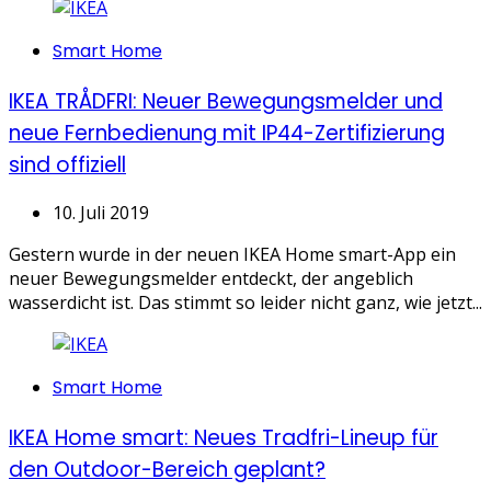
Categories
Smart Home
IKEA TRÅDFRI: Neuer Bewegungsmelder und
neue Fernbedienung mit IP44-Zertifizierung
sind offiziell
10. Juli 2019
Gestern wurde in der neuen IKEA Home smart-App ein
neuer Bewegungsmelder entdeckt, der angeblich
wasserdicht ist. Das stimmt so leider nicht ganz, wie jetzt...
Categories
Smart Home
IKEA Home smart: Neues Tradfri-Lineup für
den Outdoor-Bereich geplant?