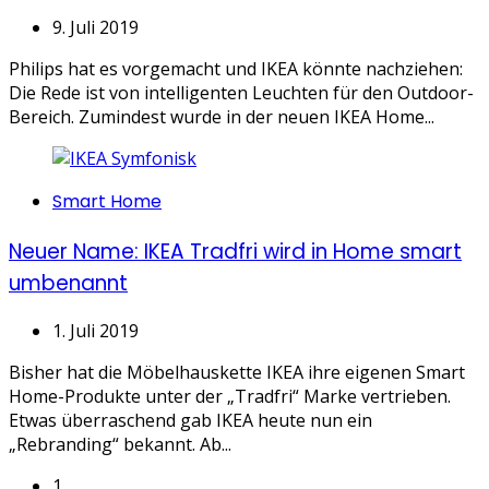
9. Juli 2019
Philips hat es vorgemacht und IKEA könnte nachziehen:
Die Rede ist von intelligenten Leuchten für den Outdoor-
Bereich. Zumindest wurde in der neuen IKEA Home...
Categories
Smart Home
Neuer Name: IKEA Tradfri wird in Home smart
umbenannt
1. Juli 2019
Bisher hat die Möbelhauskette IKEA ihre eigenen Smart
Home-Produkte unter der „Tradfri“ Marke vertrieben.
Etwas überraschend gab IKEA heute nun ein
„Rebranding“ bekannt. Ab...
1