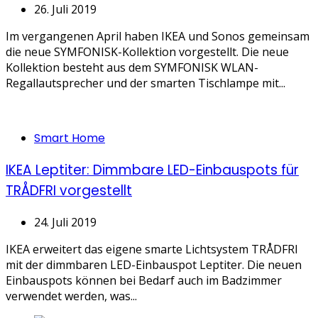
26. Juli 2019
Im vergangenen April haben IKEA und Sonos gemeinsam
die neue SYMFONISK-Kollektion vorgestellt. Die neue
Kollektion besteht aus dem SYMFONISK WLAN-
Regallautsprecher und der smarten Tischlampe mit...
Categories
Smart Home
IKEA Leptiter: Dimmbare LED-Einbauspots für
TRÅDFRI vorgestellt
24. Juli 2019
IKEA erweitert das eigene smarte Lichtsystem TRÅDFRI
mit der dimmbaren LED-Einbauspot Leptiter. Die neuen
Einbauspots können bei Bedarf auch im Badzimmer
verwendet werden, was...