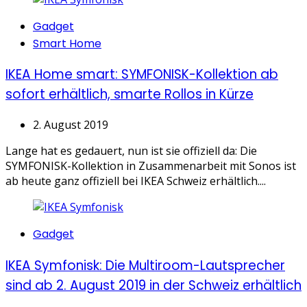
Categories
Gadget
Smart Home
IKEA Home smart: SYMFONISK-Kollektion ab
sofort erhältlich, smarte Rollos in Kürze
2. August 2019
Lange hat es gedauert, nun ist sie offiziell da: Die
SYMFONISK-Kollektion in Zusammenarbeit mit Sonos ist
ab heute ganz offiziell bei IKEA Schweiz erhältlich....
Categories
Gadget
IKEA Symfonisk: Die Multiroom-Lautsprecher
sind ab 2. August 2019 in der Schweiz erhältlich