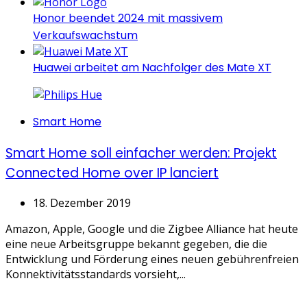
Honor beendet 2024 mit massivem
Verkaufswachstum
Huawei arbeitet am Nachfolger des Mate XT
Categories
Smart Home
Smart Home soll einfacher werden: Projekt
Connected Home over IP lanciert
18. Dezember 2019
Amazon, Apple, Google und die Zigbee Alliance hat heute
eine neue Arbeitsgruppe bekannt gegeben, die die
Entwicklung und Förderung eines neuen gebührenfreien
Konnektivitätsstandards vorsieht,...