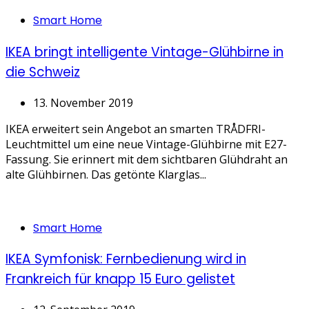
Categories
Smart Home
IKEA bringt intelligente Vintage-Glühbirne in
die Schweiz
13. November 2019
IKEA erweitert sein Angebot an smarten TRÅDFRI-
Leuchtmittel um eine neue Vintage-Glühbirne mit E27-
Fassung. Sie erinnert mit dem sichtbaren Glühdraht an
alte Glühbirnen. Das getönte Klarglas...
Categories
Smart Home
IKEA Symfonisk: Fernbedienung wird in
Frankreich für knapp 15 Euro gelistet