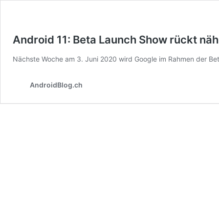
Android 11: Beta Launch Show rückt näh
Nächste Woche am 3. Juni 2020 wird Google im Rahmen der Beta 
AndroidBlog.ch