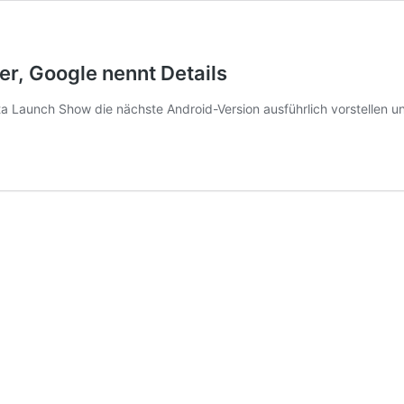
er, Google nennt Details
Launch Show die nächste Android-Version ausführlich vorstellen un