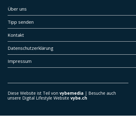
Über uns
Tipp senden
Kontakt
Datenschutzerklärung
Impressum
Diese Website ist Teil von
vybemedia
| Besuche auch
unsere Digital Lifestyle Website
vybe.ch