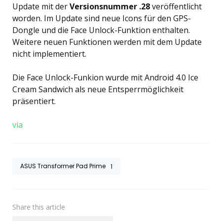
Update mit der
Versionsnummer .28
veröffentlicht
worden. Im Update sind neue Icons für den GPS-
Dongle und die Face Unlock-Funktion enthalten.
Weitere neuen Funktionen werden mit dem Update
nicht implementiert.
Die Face Unlock-Funkion wurde mit Android 4.0 Ice
Cream Sandwich als neue Entsperrmöglichkeit
präsentiert.
via
ASUS Transformer Pad Prime
1
Share
this article