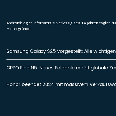
Androidblog.ch informiert zuverlässig seit 14 Jahren täglic
Hintergründe.
Samsung Galaxy S25 vorgestellt: Alle wichtigen
OPPO Find N5: Neues Foldable erhält globale Zer
Honor beendet 2024 mit massivem Verkaufsw