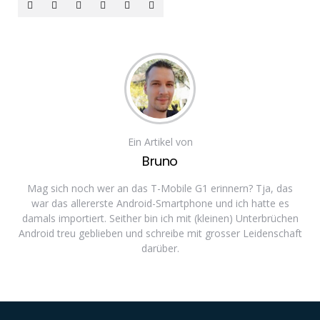
Ein Artikel von
Bruno
Mag sich noch wer an das T-Mobile G1 erinnern? Tja, das
war das allererste Android-Smartphone und ich hatte es
damals importiert. Seither bin ich mit (kleinen) Unterbrüchen
Android treu geblieben und schreibe mit grosser Leidenschaft
darüber.