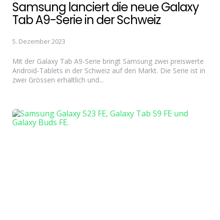
Samsung lanciert die neue Galaxy
Tab A9-Serie in der Schweiz
5. Dezember 2023
Mit der Galaxy Tab A9-Serie bringt Samsung zwei preiswerte
Android-Tablets in der Schweiz auf den Markt. Die Serie ist in
zwei Grössen erhältlich und...