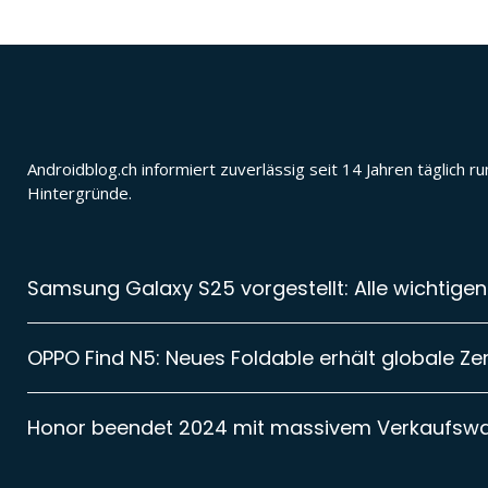
Androidblog.ch informiert zuverlässig seit 14 Jahren täglic
Hintergründe.
Samsung Galaxy S25 vorgestellt: Alle wichtigen
OPPO Find N5: Neues Foldable erhält globale Zer
Honor beendet 2024 mit massivem Verkaufsw