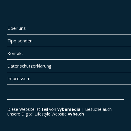
Über uns
Tipp senden
Kontakt
Datenschutzerklärung
Impressum
Diese Website ist Teil von
vybemedia
| Besuche auch
unsere Digital Lifestyle Website
vybe.ch