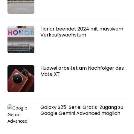
Honor beendet 2024 mit massivem
Verkaufswachstum
Huawei arbeitet am Nachfolger des
Mate XT
Galaxy S25-Serie: Gratis-Zugang zu
Google Gemini Advanced möglich