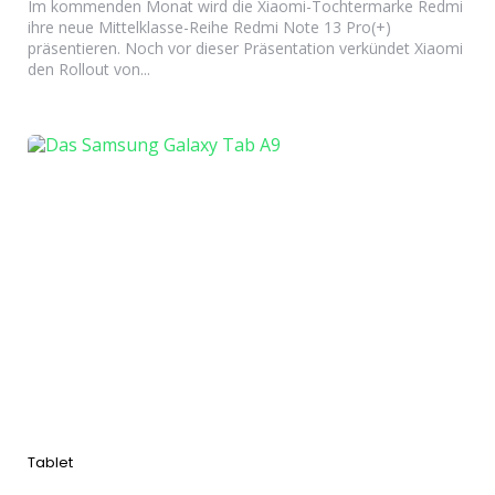
Im kommenden Monat wird die Xiaomi-Tochtermarke Redmi
ihre neue Mittelklasse-Reihe Redmi Note 13 Pro(+)
präsentieren. Noch vor dieser Präsentation verkündet Xiaomi
den Rollout von...
Categories
Tablet