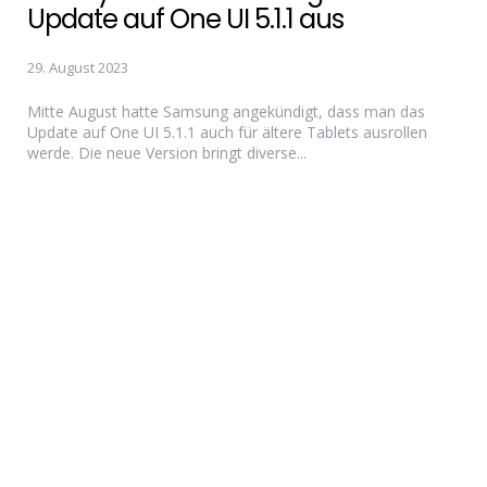
Update auf One UI 5.1.1 aus
29. August 2023
Mitte August hatte Samsung angekündigt, dass man das
Update auf One UI 5.1.1 auch für ältere Tablets ausrollen
werde. Die neue Version bringt diverse...