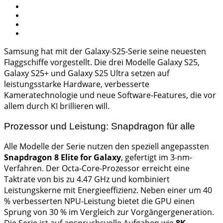
Samsung hat mit der Galaxy-S25-Serie seine neuesten
Flaggschiffe vorgestellt. Die drei Modelle Galaxy S25,
Galaxy S25+ und Galaxy S25 Ultra setzen auf
leistungsstarke Hardware, verbesserte
Kameratechnologie und neue Software-Features, die vor
allem durch KI brillieren will.
Prozessor und Leistung: Snapdragon für alle
Alle Modelle der Serie nutzen den speziell angepassten
Snapdragon 8 Elite for Galaxy
, gefertigt im 3-nm-
Verfahren. Der Octa-Core-Prozessor erreicht eine
Taktrate von bis zu 4.47 GHz und kombiniert
Leistungskerne mit Energieeffizienz. Neben einer um 40
% verbesserten NPU-Leistung bietet die GPU einen
Sprung von 30 % im Vergleich zur Vorgängergeneration.