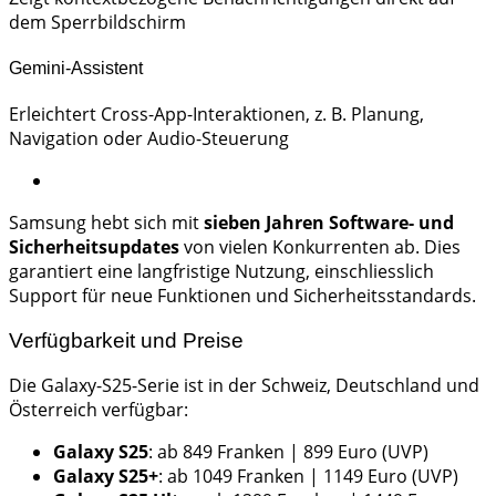
dem Sperrbildschirm
Gemini-Assistent
Erleichtert Cross-App-Interaktionen, z. B. Planung,
Navigation oder Audio-Steuerung
Samsung hebt sich mit
sieben Jahren Software- und
Sicherheitsupdates
von vielen Konkurrenten ab. Dies
garantiert eine langfristige Nutzung, einschliesslich
Support für neue Funktionen und Sicherheitsstandards.
Verfügbarkeit und Preise
Die Galaxy-S25-Serie ist in der Schweiz, Deutschland und
Österreich verfügbar:
Galaxy S25
: ab 849 Franken | 899 Euro (UVP)
Galaxy S25+
: ab 1049 Franken | 1149 Euro (UVP)