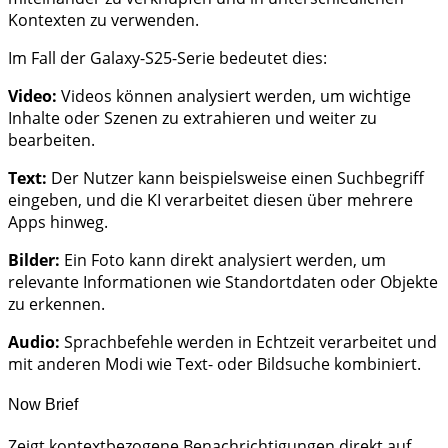
Kontexten zu verwenden.
Im Fall der Galaxy-S25-Serie bedeutet dies:
Video:
Videos können analysiert werden, um wichtige
Inhalte oder Szenen zu extrahieren und weiter zu
bearbeiten.
Text:
Der Nutzer kann beispielsweise einen Suchbegriff
eingeben, und die KI verarbeitet diesen über mehrere
Apps hinweg.
Bilder:
Ein Foto kann direkt analysiert werden, um
relevante Informationen wie Standortdaten oder Objekte
zu erkennen.
Audio:
Sprachbefehle werden in Echtzeit verarbeitet und
mit anderen Modi wie Text- oder Bildsuche kombiniert.
Now Brief
Zeigt kontextbezogene Benachrichtigungen direkt auf