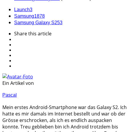
Launch
3
Samsung
1878
Samsung Galaxy S25
3
Share
this article
Ein Artikel von
Pascal
Mein erstes Android-Smartphone war das Galaxy S2. Ich
hatte es mir damals im Internet bestellt und war ob der
Grösse erschrocken, als ich es endlich auspacken
konnte. Treu geblieben bin ich Android trotzdem bis