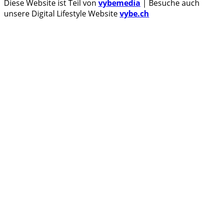
Diese Website ist Teil von
vybemedia
| Besuche auch
unsere Digital Lifestyle Website
vybe.ch