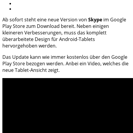
Ab sofort steht eine neue Version von
Skype
im Google
Play Store zum Download bereit. Neben einigen
kleineren Verbesserungen, muss das komplett
überarbeitete Design für Android-Tablets
hervorgehoben werden.
Das Update kann wie immer kostenlos über den Google
Play Store bezogen werden. Anbei ein Video, welches die
neue Tablet-Ansicht zeigt.