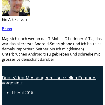
Ein Artikel von
Bruno
Mag sich noch wer an das T-Mobile G1 erinnern? Tja, das
war das allererste Android-Smartphone und ich hatte es
damals importiert. Seither bin ich mit (kleinen)
Unterbrüchen Android treu geblieben und schreibe mit
grosser Leidenschaft darüber.
Duo: Video-Messenger mit speziellen Features
vorgestellt
19. Mai 2016