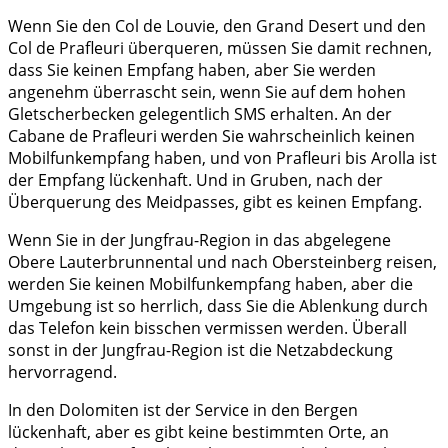
Wenn Sie den Col de Louvie, den Grand Desert und den
Col de Prafleuri überqueren, müssen Sie damit rechnen,
dass Sie keinen Empfang haben, aber Sie werden
angenehm überrascht sein, wenn Sie auf dem hohen
Gletscherbecken gelegentlich SMS erhalten. An der
Cabane de Prafleuri werden Sie wahrscheinlich keinen
Mobilfunkempfang haben, und von Prafleuri bis Arolla ist
der Empfang lückenhaft. Und in Gruben, nach der
Überquerung des Meidpasses, gibt es keinen Empfang.
Wenn Sie in der Jungfrau-Region in das abgelegene
Obere Lauterbrunnental und nach Obersteinberg reisen,
werden Sie keinen Mobilfunkempfang haben, aber die
Umgebung ist so herrlich, dass Sie die Ablenkung durch
das Telefon kein bisschen vermissen werden. Überall
sonst in der Jungfrau-Region ist die Netzabdeckung
hervorragend.
In den Dolomiten ist der Service in den Bergen
lückenhaft, aber es gibt keine bestimmten Orte, an