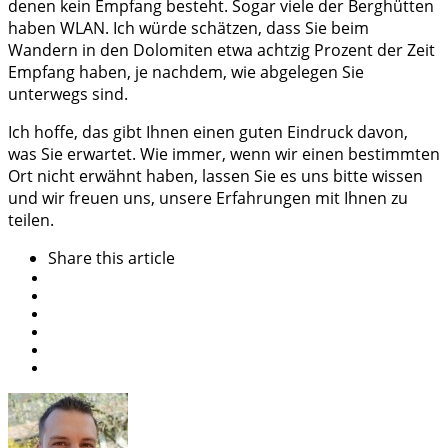
denen kein Empfang besteht. Sogar viele der Berghütten
haben WLAN. Ich würde schätzen, dass Sie beim
Wandern in den Dolomiten etwa achtzig Prozent der Zeit
Empfang haben, je nachdem, wie abgelegen Sie
unterwegs sind.
Ich hoffe, das gibt Ihnen einen guten Eindruck davon,
was Sie erwartet. Wie immer, wenn wir einen bestimmten
Ort nicht erwähnt haben, lassen Sie es uns bitte wissen
und wir freuen uns, unsere Erfahrungen mit Ihnen zu
teilen.
Share
this article