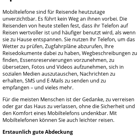
Mobiltelefone sind für Reisende heutzutage
unverzichtbar. Es führt kein Weg an ihnen vorbei. Die
Reisenden von heute stellen fest, dass ihr Telefon auf
Reisen wertvoller ist und häufiger benutzt wird, als wenn
sie zu Hause entspannen. Sie nutzen Ihr Telefon, um das
Wetter zu prüfen, Zugfahrpläne abzurufen, Ihre
Reisedokumente dabei zu haben, Wegbeschreibungen zu
finden, Essensreservierungen vorzunehmen, zu
übersetzen, Fotos und Videos aufzunehmen, sich in
sozialen Medien auszutauschen, Nachrichten zu
erhalten, SMS und E-Mails zu senden und zu
empfangen – und vieles mehr.
Für die meisten Menschen ist der Gedanke, zu verreisen
oder gar das Haus zu verlassen, ohne die Sicherheit und
den Komfort eines Mobiltelefons undenkbar. Mit
Mobiltelefonen können Sie auch leichter reisen.
Erstaunlich gute Abdeckung